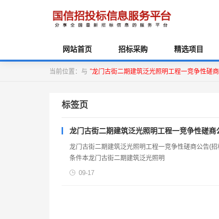
网站首页
招标采购
精选项目
当前位置：与
“龙门古街二期建筑泛光照明工程一竞争性磋商
标签页
龙门古街二期建筑泛光照明工程一竞争性磋商
龙门古街二期建筑泛光照明工程一竞争性磋商公告(招标编
条件本龙门古街二期建筑泛光照明
09-17