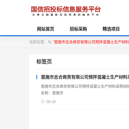
网站首页
招标采购
精选项目
当前位置：与
“恩施市志合商贸有限公司预拌混凝土生产材料
标签页
恩施市志合商贸有限公司预拌混凝土生产材料
恩施市志合商贸有限公司预拌混凝土生产材料采购招标公告湖北 2025-09-18一、项目基本情况1.项目编号：HBXX-
名称：恩施市
09-18