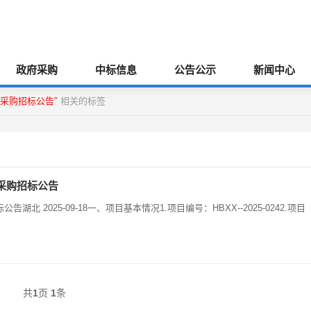
政府采购
中标信息
公告公示
新闻中心
采购招标公告”
相关的标签
采购招标公告
-2025-0242.项目
共
1
页
1
条