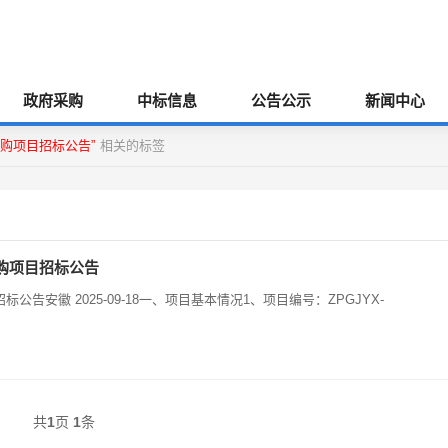
政府采购
中标信息
公告公示
新闻中心
购项目招标公告”
相关的标签
购项目招标公告
、项目编号：ZPGJYX-
共
1
页
1
条