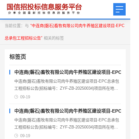
当前位置：与
“中连商(磐石)畜牧有限公司肉牛养殖区建设项目-EPC
总承包工程招标公告”
相关的标签
标签页
中连商(磐石)畜牧有限公司肉牛养殖区建设项目-EPC总承包
中连商(磐石)畜牧有限公司肉牛养殖区建设项目-EPC总承包
工程招标公告(招标编号：ZYF-ZB-20250034)项目所在地
区，吉林省招标公告(资格后审)1.招
09-19
中连商(磐石)畜牧有限公司肉牛养殖区建设项目-EPC总承包
中连商(磐石)畜牧有限公司肉牛养殖区建设项目-EPC总承包
工程招标公告(招标编号：ZYF-ZB-20250034)项目所在地
区，吉林省招标公告(资格后审)1.招
09-19