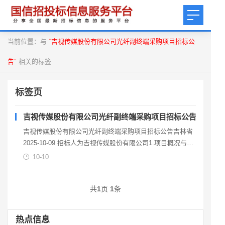
当前位置：与
“吉视传媒股份有限公司光纤副终端采购项目招标公
告”
相关的标签
标签页
吉视传媒股份有限公司光纤副终端采购项目招标公告
吉视传媒股份有限公司光纤副终端采购项目招标公告吉林省
2025-10-09 招标人为吉视传媒股份有限公司1.项目概况与招
标内容1.1项目概况项目名称：吉视传媒股份
10-10
共
1
页
1
条
热点信息