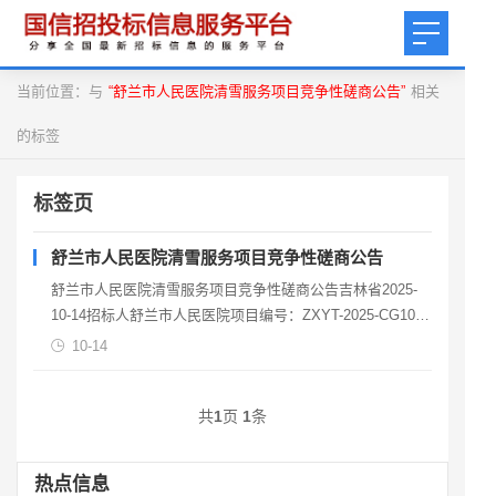
当前位置：与
“舒兰市人民医院清雪服务项目竞争性磋商公告”
相关
的标签
标签页
舒兰市人民医院清雪服务项目竞争性磋商公告
舒兰市人民医院清雪服务项目竞争性磋商公告吉林省2025-
10-14招标人舒兰市人民医院项目编号：ZXYT-2025-CG1014
项目概况舒兰市人民医院清雪服务项
10-14
共
1
页
1
条
热点信息