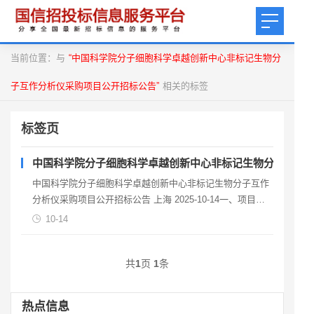
当前位置：与
“中国科学院分子细胞科学卓越创新中心非标记生物分
子互作分析仪采购项目公开招标公告”
相关的标签
标签页
中国科学院分子细胞科学卓越创新中心非标记生物分子互作
中国科学院分子细胞科学卓越创新中心非标记生物分子互作
分析仪采购项目公开招标公告 上海 2025-10-14一、项目基
本情况项目编号：STC25A570项目名
10-14
共
1
页
1
条
热点信息