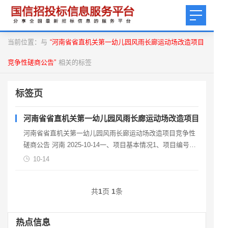
当前位置：与
“河南省省直机关第一幼儿园风雨长廊运动场改造项目
竞争性磋商公告”
相关的标签
标签页
河南省省直机关第一幼儿园风雨长廊运动场改造项目竞争性
河南省省直机关第一幼儿园风雨长廊运动场改造项目竞争性
磋商公告 河南 2025-10-14一、项目基本情况1、项目编号：
LHGC2025-0992、项目名称：
10-14
共
1
页
1
条
热点信息