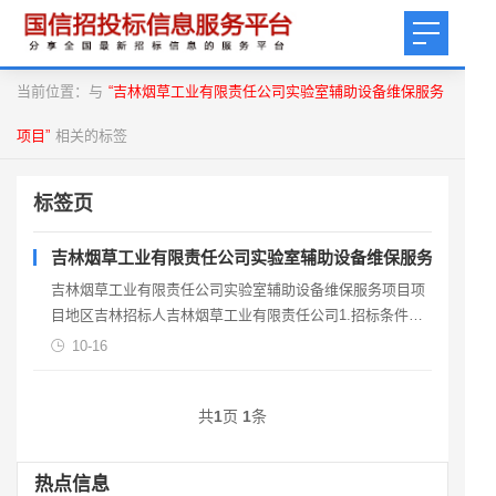
当前位置：与
“吉林烟草工业有限责任公司实验室辅助设备维保服务
项目”
相关的标签
标签页
吉林烟草工业有限责任公司实验室辅助设备维保服务项目
吉林烟草工业有限责任公司实验室辅助设备维保服务项目项
目地区吉林招标人吉林烟草工业有限责任公司1.招标条件本
招标项目吉林烟草工业有限责任公司实验室辅助设备维保服
10-16
务
共
1
页
1
条
热点信息