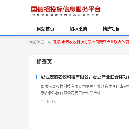
网站首页
招标采购
精选项目
当前位置：与
“彰武宏泰农牧科技有限公司麦豆产业联合体项
标签页
彰武宏泰农牧科技有限公司麦豆产业联合体项
彰武宏泰农牧科技有限公司麦豆产业联合体项目库房竞争性
泰农牧科技有限公司麦豆产业联合体
10-16