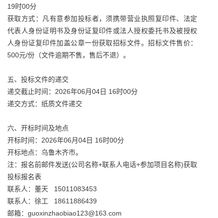
19时00分
获取方式：凡有意参加投标者，须携带营业执照复印件、法定
代表人身份证明书及身份证复印件或法人授权委托书及被授权
人身份证复印件加盖公章一份获取招标文件。招标文件售价：
500元/份（文件逾期不售，售后不退）。
五、投标文件的递交
递交截止时间：2026年06月04日 16时00分
递交方式：纸质文件递交
六、开标时间及地点
开标时间：2026年06月04日 16时00分
开标地点：乌鲁木齐市。
注：报名前邮件发送(公司名称+联系人电话+参加项目名称)获取
投标报名表
联系人：董天 15011083453
联系人：徐工 18611886439
邮箱：guoxinzhaobiao123@163.com