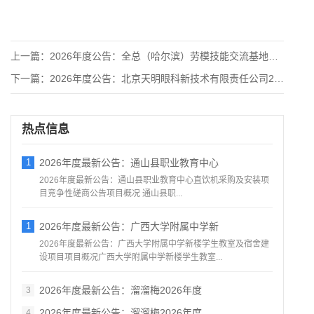
上一篇：
2026年度公告：全总（哈尔滨）劳模技能交流基地食材采购入围
下一篇：
2026年度公告：北京天明眼科新技术有限责任公司2026-2
热点信息
1
2026年度最新公告：通山县职业教育中心
2026年度最新公告：通山县职业教育中心直饮机采购及安装项
目竞争性磋商公告项目概况 通山县职...
1
2026年度最新公告：广西大学附属中学新
2026年度最新公告：广西大学附属中学新楼学生教室及宿舍建
设项目项目概况广西大学附属中学新楼学生教室...
2026年度最新公告：溜溜梅2026年度
3
2026年度最新公告：溜溜梅2026年度
4