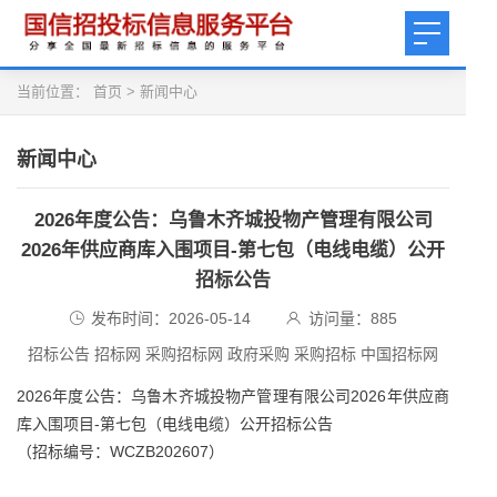
当前位置：
首页
>
新闻中心
新闻中心
2026年度公告：乌鲁木齐城投物产管理有限公司
2026年供应商库入围项目-第七包（电线电缆）公开
招标公告
发布时间：2026-05-14
访问量：
885
招标公告 招标网 采购招标网 政府采购 采购招标 中国招标网
2026年度公告：乌鲁木齐城投物产管理有限公司2026年供应商
库入围项目-第七包（电线电缆）公开招标公告
（招标编号：WCZB202607）