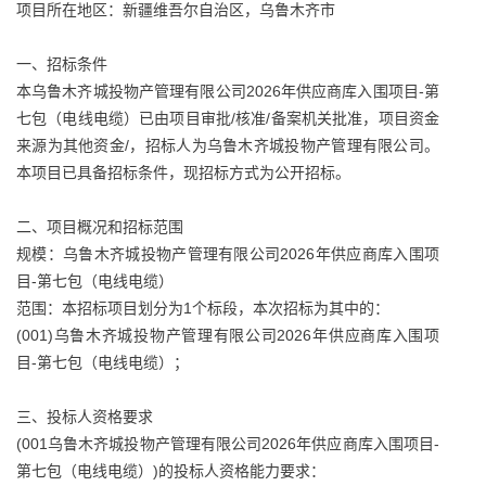
项目所在地区：新疆维吾尔自治区，乌鲁木齐市
一、招标条件
本乌鲁木齐城投物产管理有限公司2026年供应商库入围项目-第
七包（电线电缆）已由项目审批/核准/备案机关批准，项目资金
来源为其他资金/，招标人为乌鲁木齐城投物产管理有限公司。
本项目已具备招标条件，现招标方式为公开招标。
二、项目概况和招标范围
规模：乌鲁木齐城投物产管理有限公司2026年供应商库入围项
目-第七包（电线电缆）
范围：本招标项目划分为1个标段，本次招标为其中的：
(001)乌鲁木齐城投物产管理有限公司2026年供应商库入围项
目-第七包（电线电缆）；
三、投标人资格要求
(001乌鲁木齐城投物产管理有限公司2026年供应商库入围项目-
第七包（电线电缆）)的投标人资格能力要求：