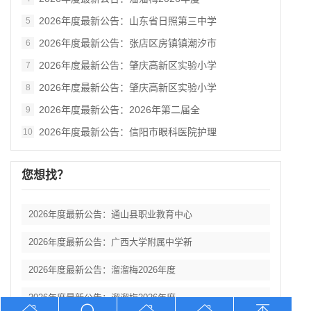
2026年度最新公告：山东省日照第三中学
5
2026年度最新公告：张店区房镇镇潮汐市
6
2026年度最新公告：肇庆高新区实验小学
7
2026年度最新公告：肇庆高新区实验小学
8
2026年度最新公告：2026年第二届全
9
2026年度最新公告：信阳市眼科医院护理
10
您想找？
2026年度最新公告：通山县职业教育中心
2026年度最新公告：广西大学附属中学新
2026年度最新公告：溜溜梅2026年度
2026年度最新公告：溜溜梅2026年度