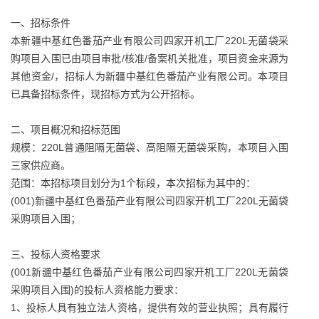
一、招标条件
本新疆中基红色番茄产业有限公司四家开机工厂220L无菌袋采
购项目入围已由项目审批/核准/备案机关批准，项目资金来源为
其他资金/，招标人为新疆中基红色番茄产业有限公司。本项目
已具备招标条件，现招标方式为公开招标。
二、项目概况和招标范围
规模：220L普通阻隔无菌袋、高阻隔无菌袋采购，本项目入围
三家供应商。
范围：本招标项目划分为1个标段，本次招标为其中的：
(001)新疆中基红色番茄产业有限公司四家开机工厂220L无菌袋
采购项目入围；
三、投标人资格要求
(001新疆中基红色番茄产业有限公司四家开机工厂220L无菌袋
采购项目入围)的投标人资格能力要求：
1、投标人具有独立法人资格，提供有效的营业执照；具有履行