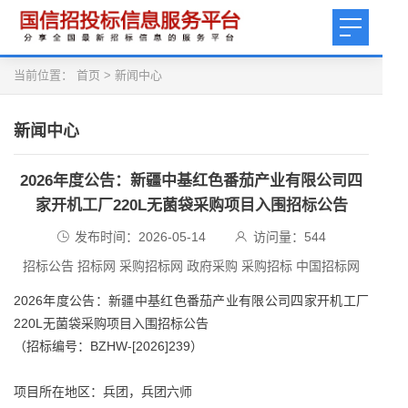
当前位置：
首页
>
新闻中心
新闻中心
2026年度公告：新疆中基红色番茄产业有限公司四
家开机工厂220L无菌袋采购项目入围招标公告
发布时间：2026-05-14
访问量：
544
招标公告 招标网 采购招标网 政府采购 采购招标 中国招标网
2026年度公告：新疆中基红色番茄产业有限公司四家开机工厂
220L无菌袋采购项目入围招标公告
（招标编号：BZHW-[2026]239）
项目所在地区：兵团，兵团六师