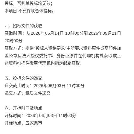
投标，否则其投标均无效；
本项目 不允许联合体投标。
四、招标文件的获取
获取时间：从2026年05月14日 10时00分到2026年05月21日
20时00分
获取方式：携带“投标人资格要求”中所要求资料原件或复印件加
盖公章及法人授权委托书、身份证原件在代理机构处获取或上
述资料扫描件发至代理机构指定邮箱获取。
五、投标文件的递交
递交截止时间：2026年06月03日 11时00分
递交方式：纸质文件递交
六、开标时间及地点
开标时间：2026年06月03日 11时00分
开标地点：五家渠市