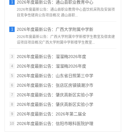
1
2026年度最新公告：通山县职业教育中心
2026年度最新公告：通山县职业教育中心直饮机采购及安装项
目竞争性磋商公告项目概况 通山县职...
1
2026年度最新公告：广西大学附属中学新
2026年度最新公告：广西大学附属中学新楼学生教室及宿舍建
设项目项目概况广西大学附属中学新楼学生教室...
2026年度最新公告：溜溜梅2026年度
3
2026年度最新公告：溜溜梅2026年度
4
2026年度最新公告：山东省日照第三中学
5
2026年度最新公告：张店区房镇镇潮汐市
6
2026年度最新公告：肇庆高新区实验小学
7
2026年度最新公告：肇庆高新区实验小学
8
2026年度最新公告：2026年第二届全
9
2026年度最新公告：信阳市眼科医院护理
10