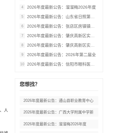
。
2026年度最新公告：溜溜梅2026年度
4
2026年度最新公告：山东省日照第三中学
5
2026年度最新公告：张店区房镇镇潮汐市
6
2026年度最新公告：肇庆高新区实验小学
7
2026年度最新公告：肇庆高新区实验小学
8
2026年度最新公告：2026年第二届全
9
2026年度最新公告：信阳市眼科医院护理
10
您想找？
2026年度最新公告：通山县职业教育中心
、人
2026年度最新公告：广西大学附属中学新
2026年度最新公告：溜溜梅2026年度