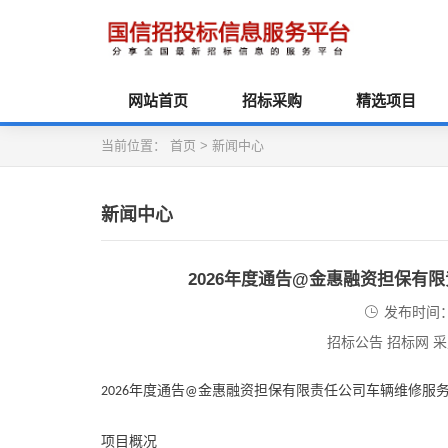
网站首页
招标采购
精选项目
当前位置：
首页
>
新闻中心
新闻中心
2026年度通告@金惠融资担保有
发布时间：2
招标公告 招标网 
年度通告
金惠融资担保有限责任公司车辆维修服
2026
@
项目概况