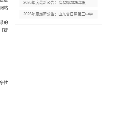
信被
2026年度最新公告：溜溜梅2026年度
网站
2026年度最新公告：山东省日照第三中学
系的
【提
争性