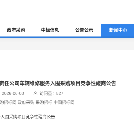
政府采购
中标信息
公告公示
新闻中心
限责任公司车辆维修服务入围采购项目竞争性磋商公告
026-06-03
访问量：
527
采购招标网 政府采购 采购招标 中国招标网
务入围采购项目竞争性磋商公告