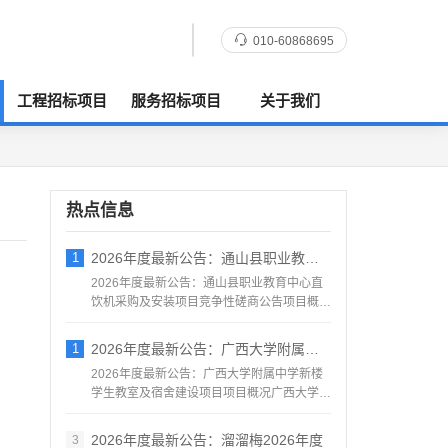
010-60868695
工程招标项目
服务招标项目
关于我们
热点信息
1
2026年度最新公告：通山县职业教育中心
2026年度最新公告：通山县职业教育中心直
饮机采购及安装项目竞争性磋商公告项目概况
通山县职...
1
2026年度最新公告：广西大学附属中学新
2026年度最新公告：广西大学附属中学新楼
学生教室及宿舍建设项目项目概况广西大学附
属中学新楼学生教室...
2026年度最新公告：溜溜梅2026年度
3