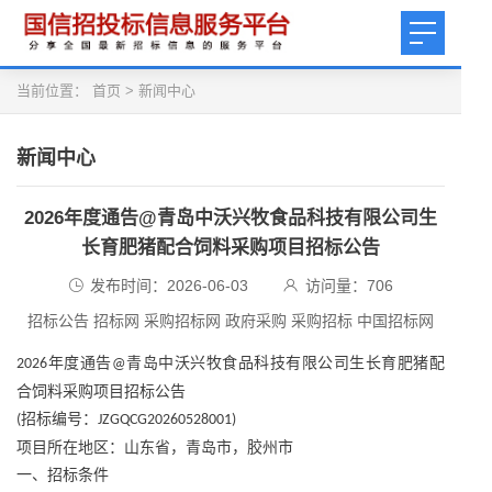
当前位置：
首页
>
新闻中心
新闻中心
2026年度通告@青岛中沃兴牧食品科技有限公司生
长育肥猪配合饲料采购项目招标公告
发布时间：2026-06-03
访问量：
706
招标公告 招标网 采购招标网 政府采购 采购招标 中国招标网
年度通告
青岛中沃兴牧食品科技有限公司生长育肥猪配
2026
@
合饲料采购项目招标公告
招标编号：
(
JZGQCG20260528001)
项目所在地区：山东省，青岛市，胶州市
一、招标条件