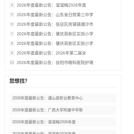
2026年度最新公告：溜溜梅2026年度
4
2026年度最新公告：山东省日照第三中学
5
2026年度最新公告：张店区房镇镇潮汐市
6
2026年度最新公告：肇庆高新区实验小学
7
2026年度最新公告：肇庆高新区实验小学
8
2026年度最新公告：2026年第二届全
9
2026年度最新公告：信阳市眼科医院护理
10
您想找？
2026年度最新公告：通山县职业教育中心
2026年度最新公告：广西大学附属中学新
2026年度最新公告：溜溜梅2026年度
2026年度最新公告：溜溜梅2026年度