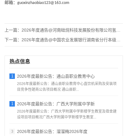
邮箱：
guoxinzhaobiao123@163.com
上一篇：
2026年度通告@河南硅烷科技发展股份有限公司氢气管束集装箱
下一篇：
2026年度通告@中国农业发展银行湖南省分行本级物业服务采购
热点信息
1
2026年度最新公告：通山县职业教育中心
2026年度最新公告：通山县职业教育中心直饮机采购及安装项
目竞争性磋商公告项目概况 通山县职...
1
2026年度最新公告：广西大学附属中学新
2026年度最新公告：广西大学附属中学新楼学生教室及宿舍建
设项目项目概况广西大学附属中学新楼学生教室...
2026年度最新公告：溜溜梅2026年度
3