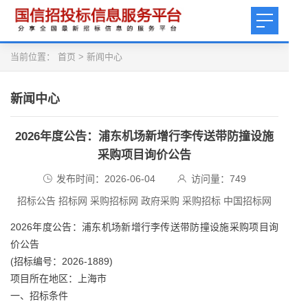
当前位置：
首页
>
新闻中心
新闻中心
2026年度公告：浦东机场新增行李传送带防撞设施
采购项目询价公告
发布时间：2026-06-04
访问量：
749
招标公告 招标网 采购招标网 政府采购 采购招标 中国招标网
2026年度公告：浦东机场新增行李传送带防撞设施采购项目询
价公告
(招标编号：2026-1889)
项目所在地区：上海市
一、招标条件