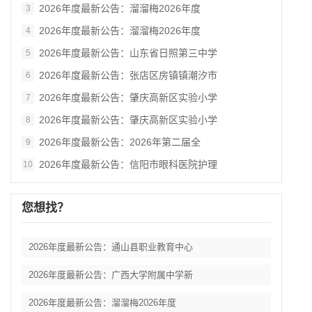
2026年度最新公告：溜溜梅2026年度
3
2026年度最新公告：溜溜梅2026年度
4
2026年度最新公告：山东省日照第三中学
5
2026年度最新公告：张店区房镇镇潮汐市
6
2026年度最新公告：肇庆高新区实验小学
7
2026年度最新公告：肇庆高新区实验小学
8
2026年度最新公告：2026年第二届全
9
2026年度最新公告：信阳市眼科医院护理
10
您想找？
2026年度最新公告：通山县职业教育中心
2026年度最新公告：广西大学附属中学新
2026年度最新公告：溜溜梅2026年度