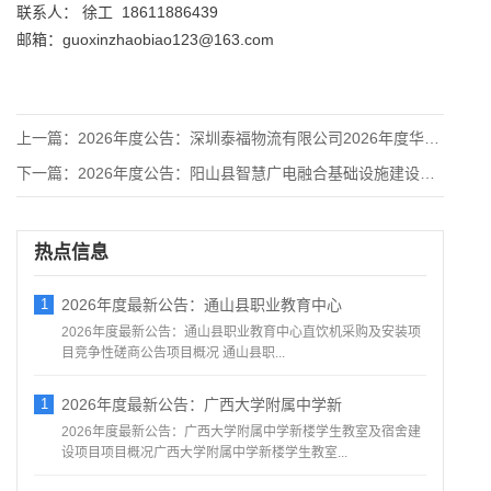
联系人： 徐工 18611886439
邮箱：guoxinzhaobiao123@163.com
上一篇：
2026年度公告：深圳泰福物流有限公司2026年度华北运输服
下一篇：
2026年度公告：阳山县智慧广电融合基础设施建设项目一广电融
热点信息
1
2026年度最新公告：通山县职业教育中心
2026年度最新公告：通山县职业教育中心直饮机采购及安装项
目竞争性磋商公告项目概况 通山县职...
1
2026年度最新公告：广西大学附属中学新
2026年度最新公告：广西大学附属中学新楼学生教室及宿舍建
设项目项目概况广西大学附属中学新楼学生教室...