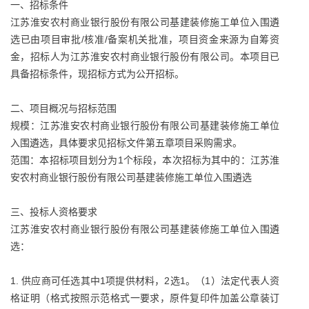
一、招标条件
江苏淮安农村商业银行股份有限公司基建装修施工单位入围遴
选已由项目审批/核准/备案机关批准，项目资金来源为自筹资
金，招标人为江苏淮安农村商业银行股份有限公司。本项目已
具备招标条件，现招标方式为公开招标。
二、项目概况与招标范围
规模：江苏淮安农村商业银行股份有限公司基建装修施工单位
入围遴选，具体要求见招标文件第五章项目采购需求。
范围：本招标项目划分为1个标段，本次招标为其中的：江苏淮
安农村商业银行股份有限公司基建装修施工单位入围遴选
三、投标人资格要求
江苏淮安农村商业银行股份有限公司基建装修施工单位入围遴
选：
1. 供应商可任选其中1项提供材料，2选1。（1）法定代表人资
格证明（格式按照示范格式一要求，原件复印件加盖公章装订