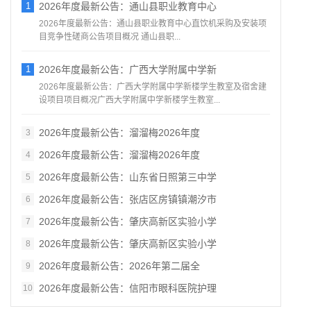
1
2026年度最新公告：通山县职业教育中心
2026年度最新公告：通山县职业教育中心直饮机采购及安装项
目竞争性磋商公告项目概况 通山县职...
1
2026年度最新公告：广西大学附属中学新
2026年度最新公告：广西大学附属中学新楼学生教室及宿舍建
设项目项目概况广西大学附属中学新楼学生教室...
2026年度最新公告：溜溜梅2026年度
3
2026年度最新公告：溜溜梅2026年度
4
2026年度最新公告：山东省日照第三中学
5
2026年度最新公告：张店区房镇镇潮汐市
6
2026年度最新公告：肇庆高新区实验小学
7
2026年度最新公告：肇庆高新区实验小学
8
2026年度最新公告：2026年第二届全
9
2026年度最新公告：信阳市眼科医院护理
10