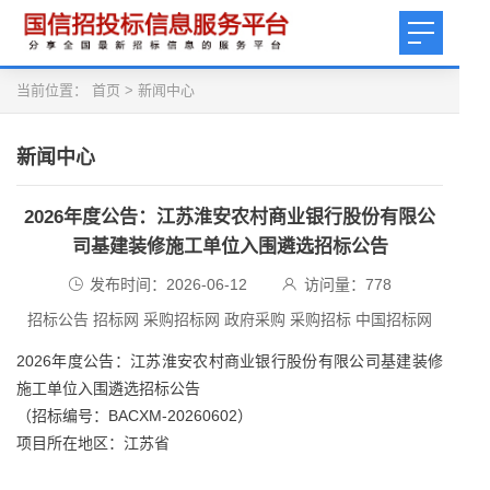
当前位置：
首页
>
新闻中心
新闻中心
2026年度公告：江苏淮安农村商业银行股份有限公
司基建装修施工单位入围遴选招标公告
发布时间：2026-06-12
访问量：
778
招标公告 招标网 采购招标网 政府采购 采购招标 中国招标网
2026年度公告：江苏淮安农村商业银行股份有限公司基建装修
施工单位入围遴选招标公告
（招标编号：BACXM-20260602）
项目所在地区：江苏省