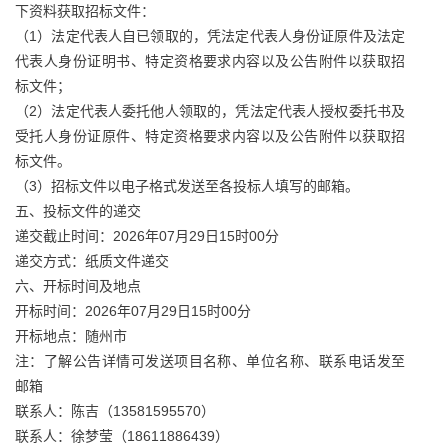
下资料获取招标文件：
（1）法定代表人自已领取的，凭法定代表人身份证原件及法定
代表人身份证明书、特定资格要求内容以及公告附件以获取招
标文件；
（2）法定代表人委托他人领取的，凭法定代表人授权委托书及
受托人身份证原件、特定资格要求内容以及公告附件以获取招
标文件。
（3）招标文件以电子格式发送至各投标人填写的邮箱。
五、投标文件的递交
递交截止时间：2026年07月29日15时00分
递交方式：纸质文件递交
六、开标时间及地点
开标时间：2026年07月29日15时00分
开标地点：随州市
注：了解公告详情可发送项目名称、单位名称、联系电话发至
邮箱
联系人：陈吉（13581595570）
联系人：徐梦莹（18611886439）