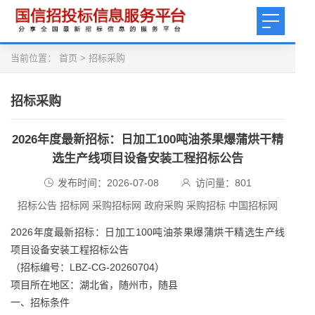
当前位置：
首页
>
招标采购
招标采购
2026年度最新招标：日加工100吨油茶果爆蒲烘干精
选生产线项目设备安装工程招标公告
发布时间：2026-07-08
访问量：
801
招标公告 招标网 采购招标网 政府采购 采购招标 中国招标网
2026年度最新招标：日加工100吨油茶果爆蒲烘干精选生产线
项目设备安装工程招标公告
（招标编号：LBZ-CG-20260704）
项目所在地区：湖北省，随州市，随县
一、招标条件