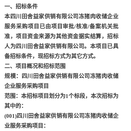
一、招标条件
本四川田舍益家供销有限公司冻猪肉收储企业
服务采购项目已由项目审批
/核准/备案机关批
准，项目资金来源为其他资金据实结算，招标
人为四川田舍益家供销有限公司。本项目已具
备招标条件，现招标方式为其它方式。
二、项目概况和招标范围
规模：四川田舍益家供销有限公司冻猪肉收储
企业服务采购项目
范围：本招标项目划分为
1个标段，本次招标为
其中的：
(001)四川田舍益家供销有限公司冻猪肉收储企
业服务采购项目：