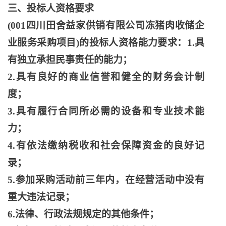
三、投标人资格要求
(001四川田舍益家供销有限公司冻猪肉收储企
业服务采购项目)的投标人资格能力要求：1.具
有独立承担民事责任的能力；
2.具有良好的商业信誉和健全的财务会计制
度；
3.具有履行合同所必需的设备和专业技术能
力；
4.有依法缴纳税收和社会保障资金的良好记
录；
5.参加采购活动前三年内，在经营活动中没有
重大违法记录；
6.法律、行政法规规定的其他条件；