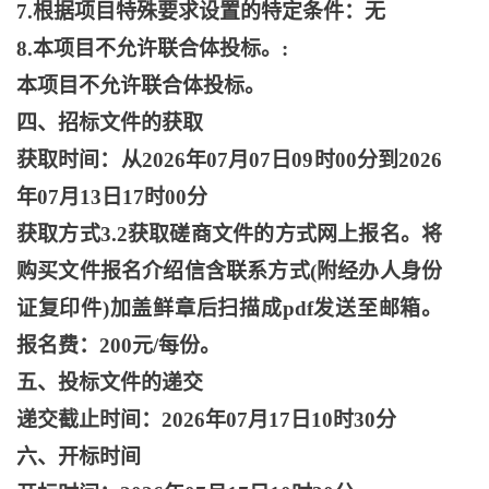
7.根据项目特殊要求设置的特定条件：无
8.本项目不允许联合体投标。:
本项目不允许联合体投标。
四、招标文件的获取
获取时间：从
2026年07月07日09时00分到2026
年07月13日17时00分
获取方式
3.2获取磋商文件的方式网上报名。将
购买文件报名介绍信含联系方式(附经办人身份
证复印件)加盖鲜章后扫描成pdf发送至邮箱。
报名费：200元/每份。
五、投标文件的递交
递交截止时间：
2026年07月17日10时30分
六、开标时间