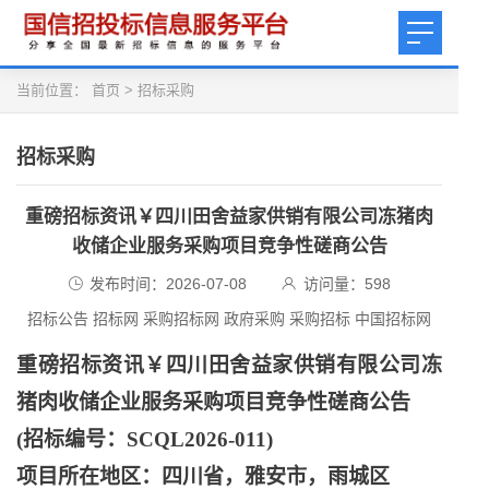
当前位置：
首页
>
招标采购
招标采购
重磅招标资讯￥四川田舍益家供销有限公司冻猪肉
收储企业服务采购项目竞争性磋商公告
发布时间：2026-07-08
访问量：
598
招标公告 招标网 采购招标网 政府采购 采购招标 中国招标网
重磅招标资讯￥四川田舍益家供销有限公司冻
猪肉收储企业服务采购项目竞争性磋商公告
(招标编号：SCQL2026-011)
项目所在地区：四川省，雅安市，雨城区