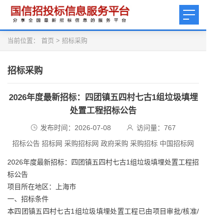
当前位置：
首页
>
招标采购
招标采购
2026年度最新招标：四团镇五四村七古1组垃圾填埋
处置工程招标公告
发布时间：2026-07-08
访问量：
767
招标公告 招标网 采购招标网 政府采购 采购招标 中国招标网
2026年度最新招标：四团镇五四村七古1组垃圾填埋处置工程招
标公告
项目所在地区：上海市
一、招标条件
本四团镇五四村七古1组垃圾填埋处置工程已由项目审批/核准/