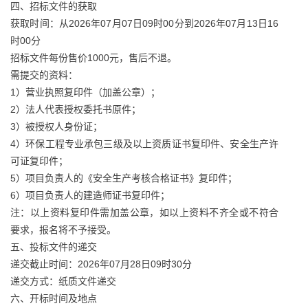
四、招标文件的获取
获取时间：从2026年07月07日09时00分到2026年07月13日16
时00分
招标文件每份售价1000元，售后不退。
需提交的资料：
1）营业执照复印件（加盖公章）；
2）法人代表授权委托书原件；
3）被授权人身份证；
4）环保工程专业承包三级及以上资质证书复印件、安全生产许
可证复印件；
5）项目负责人的《安全生产考核合格证书》复印件；
6）项目负责人的建造师证书复印件；
注：以上资料复印件需加盖公章，如以上资料不齐全或不符合
要求，报名将不予接受。
五、投标文件的递交
递交截止时间：2026年07月28日09时30分
递交方式：纸质文件递交
六、开标时间及地点