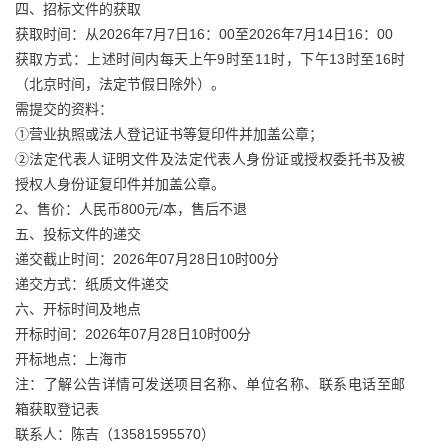
四、招标文件的获取
获取时间：从2026年7月7日16：00至2026年7月14日16：00
获取方式：上述时间内每天上午9时至11时，下午13时至16时
（北京时间，法定节假日除外）。
需提交的资料：
①营业执照或法人登记证书等复印件并加盖公章；
②法定代表人证明文件及法定代表人身份证或授权委托书及被
授权人身份证复印件并加盖公章。
2、售价：人民币800元/本，售后不退
五、投标文件的递交
递交截止时间：2026年07月28日10时00分
递交方式：纸质文件递交
六、开标时间及地点
开标时间：2026年07月28日10时00分
开标地点：上海市
注：了解公告详情可发送项目名称、单位名称、联系电话至邮
箱获取登记表
联系人：陈吉（13581595570）