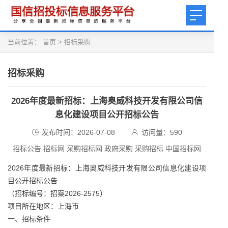
当前位置：
首页
>
招标采购
招标采购
2026年度最新招标：上海奥威科技开发有限公司信
息化建设项目公开招标公告
发布时间：2026-07-08
访问量：
590
招标公告 招标网 采购招标网 政府采购 采购招标 中国招标网
2026年度最新招标：上海奥威科技开发有限公司信息化建设项
目公开招标公告
（招标编号：招案2026-2575）
项目所在地区：上海市
一、招标条件