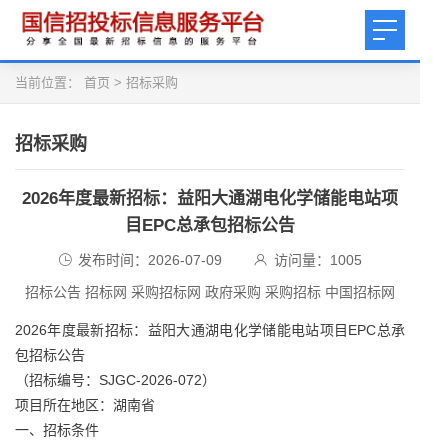
当前位置：
首页
>
招标采购
招标采购
2026年度最新招标：益阳大通湖电化学储能电站项
目EPC总承包招标公告
发布时间：2026-07-09
访问量：
1005
招标公告 招标网 采购招标网 政府采购 采购招标 中国招标网
2026年度最新招标：益阳大通湖电化学储能电站项目EPC总承
包招标公告
（招标编号：SJGC-2026-072）
项目所在地区：湖南省
一、招标条件