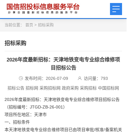
当前位置：
首页
>
招标采购
招标采购
2026年度最新招标：天津地铁变电专业综合维修项
目招标公告
发布时间：2026-07-09
访问量：
793
招标公告 招标网 采购招标网 政府采购 采购招标 中国招标网
2026年度最新招标：天津地铁变电专业综合维修项目招标公告
（招标编号：JTGD-ZB-26-001）
项目所在地区：天津市
一、招标条件
本天津地铁变电专业综合维修项目已由项目审批/核准/备案机关