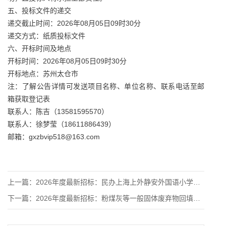
五、投标文件的递交
递交截止时间：2026年08月05日09时30分
递交方式：纸质投标文件
六、开标时间及地点
开标时间：2026年08月05日09时30分
开标地点：苏州太仓市
注：了解公告详情可发送项目名称、单位名称、联系电话至邮
箱获取登记表
联系人：陈吉（13581595570）
联系人：徐梦莹（18611886439）
邮箱：gxzbvip518@163.com
上一篇：
2026年度最新招标：民办上海上外静安外国语小学食堂承包委托
下一篇：
2026年度最新招标：粉煤灰等一般固体废弃物回填利用项目前期