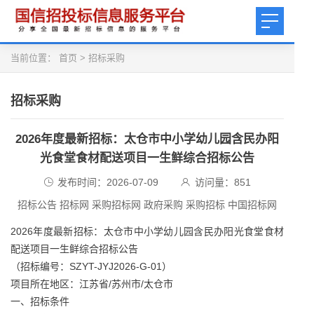
当前位置：
首页
>
招标采购
招标采购
2026年度最新招标：太仓市中小学幼儿园含民办阳
光食堂食材配送项目一生鲜综合招标公告
发布时间：2026-07-09
访问量：
851
招标公告 招标网 采购招标网 政府采购 采购招标 中国招标网
2026年度最新招标：太仓市中小学幼儿园含民办阳光食堂食材
配送项目一生鲜综合招标公告
（招标编号：SZYT-JYJ2026-G-01）
项目所在地区：江苏省/苏州市/太仓市
一、招标条件