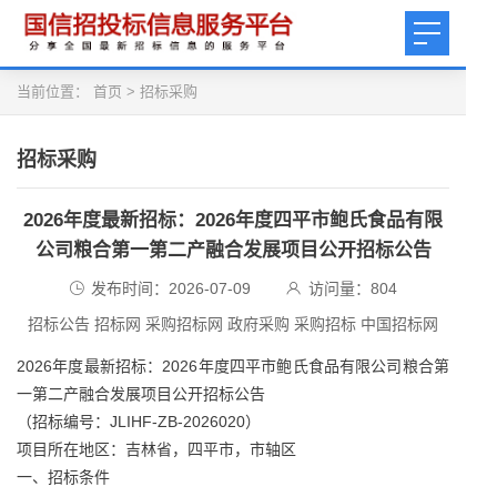
当前位置：
首页
>
招标采购
招标采购
2026年度最新招标：2026年度四平市鲍氏食品有限
公司粮合第一第二产融合发展项目公开招标公告
发布时间：2026-07-09
访问量：
804
招标公告 招标网 采购招标网 政府采购 采购招标 中国招标网
2026年度最新招标：2026年度四平市鲍氏食品有限公司粮合第
一第二产融合发展项目公开招标公告
（招标编号：JLIHF-ZB-2026020）
项目所在地区：吉林省，四平市，市轴区
一、招标条件