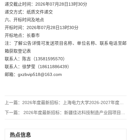
递交截止时间：2026年07月28日13时30分
递交方式：纸质文件递交
六、开标时间及地点
开标时间：2026年07月28日13时30分
开标地点：长春市
注：了解公告详情可发送项目名称、单位名称、联系电话至邮
箱获取登记表
联系人：陈吉（13581595570）
联系人：徐梦莹（18611886439）
邮箱：gxzbvip518@163.com
上一篇：
2026年度最新招标：上海电力大学2026-2027年度后勤
下一篇：
2026年度最新招标：新疆佳达科技制造产业园项目三期竞争性
热点信息