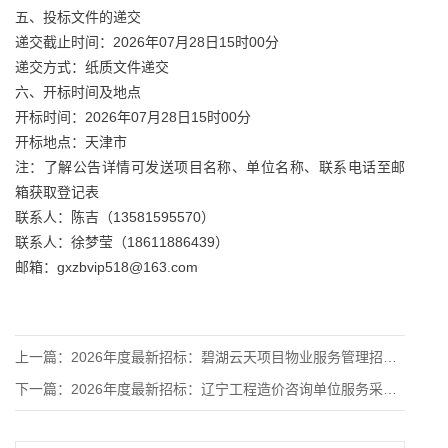
五、投标文件的递交
递交截止时间：2026年07月28日15时00分
递交方式：纸质文件递交
六、开标时间及地点
开标时间：2026年07月28日15时00分
开标地点：天津市
注：了解公告详情可发送项目名称、单位名称、联系电话至邮
箱获取登记表
联系人：陈吉（13581595570）
联系人：徐梦莹（18611886439）
邮箱：gxzbvip518@163.com
上一篇：
2026年度最新招标：碧湖云天项目物业服务管理招标公告
下一篇：
2026年度最新招标：辽宁工程造价咨询单位服务采购招标公告