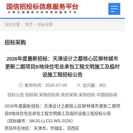
当前位置：
首页
>
招标采购
招标采购
2026年度最新招标：天津设计之都核心区柳林城市
更新二期项目B地块住宅总承包工程文明施工及临时
设施工程招标公告
发布时间：2026-07-09
访问量：
981
招标公告 招标网 采购招标网 政府采购 采购招标 中国招标网
2026年度最新招标：天津设计之都核心区柳林城市更新二期项
目B地块住宅总承包工程文明施工及临时设施工程招标公告
（招标编号：NKJS-LLCG-WS-2026）
项目所在地区：天津市，市辖区，河西区