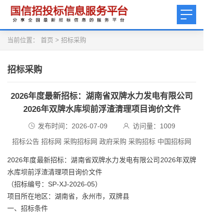
当前位置：
首页
>
招标采购
招标采购
2026年度最新招标：湖南省双牌水力发电有限公司
2026年双牌水库坝前浮渣清理项目询价文件
发布时间：2026-07-09
访问量：
1009
招标公告 招标网 采购招标网 政府采购 采购招标 中国招标网
2026年度最新招标：湖南省双牌水力发电有限公司2026年双牌
水库坝前浮渣清理项目询价文件
（招标编号：SP‑XJ‑2026‑05）
项目所在地区：湖南省，永州市，双牌县
一、招标条件