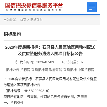
当前位置：
首页
>
招标采购
招标采购
2026年度最新招标：石屏县人民医院医用耗材配送
及供应链服务遴选入围项目招标公告
发布时间：2026-07-09
访问量：
979
招标公告 招标网 采购招标网 政府采购 采购招标 中国招标网
2026年度最新招标：石屏县人民医院医用耗材配送及供应链服
务遴选入围项目招标公告
（招标编号：HHZB20260219）
项目所在地区：云南省，红河哈尼族彝族自治州，石屏县
一、招标条件