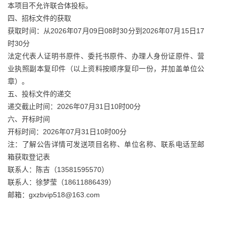
本项目不允许联合体投标。
四、招标文件的获取
获取时间：从2026年07月09日08时30分到2026年07月15日17
时30分
法定代表人证明书原件、委托书原件、办理人身份证原件、营
业执照副本复印件（以上资料按顺序复印一份，并加盖单位公
章）。
五、投标文件的递交
递交截止时间：2026年07月31日10时00分
六、开标时间
开标时间：2026年07月31日10时00分
注：了解公告详情可发送项目名称、单位名称、联系电话至邮
箱获取登记表
联系人：陈吉（13581595570）
联系人：徐梦莹（18611886439）
邮箱：gxzbvip518@163.com