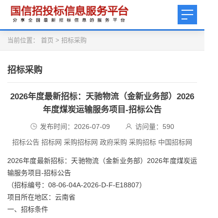
当前位置：
首页
>
招标采购
招标采购
2026年度最新招标：天驰物流（金新业务部）2026
年度煤炭运输服务项目‑招标公告
发布时间：2026-07-09
访问量：
590
招标公告 招标网 采购招标网 政府采购 采购招标 中国招标网
2026年度最新招标：天驰物流（金新业务部）2026年度煤炭运
输服务项目‑招标公告
（招标编号：08‑06‑04A‑2026‑D‑F‑E18807）
项目所在地区：云南省
一、招标条件