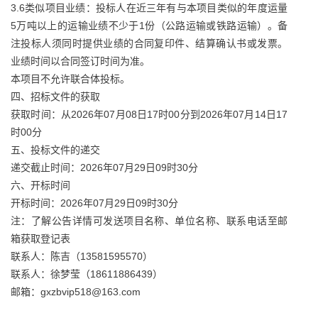
3.6类似项目业绩：投标人在近三年有与本项目类似的年度运量
5万吨以上的运输业绩不少于1份（公路运输或铁路运输）。备
注投标人须同时提供业绩的合同复印件、结算确认书或发票。
业绩时间以合同签订时间为准。
本项目不允许联合体投标。
四、招标文件的获取
获取时间：从2026年07月08日17时00分到2026年07月14日17
时00分
五、投标文件的递交
递交截止时间：2026年07月29日09时30分
六、开标时间
开标时间：2026年07月29日09时30分
注：了解公告详情可发送项目名称、单位名称、联系电话至邮
箱获取登记表
联系人：陈吉（13581595570）
联系人：徐梦莹（18611886439）
邮箱：gxzbvip518@163.com