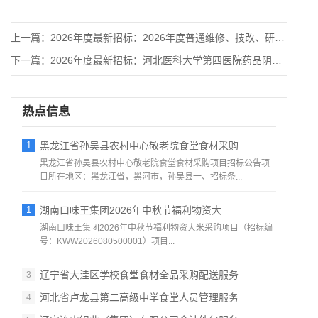
上一篇：
2026年度最新招标：2026年度普通维修、技改、研发项目微
下一篇：
2026年度最新招标：河北医科大学第四医院药品阴凉柜采购项目
热点信息
1
黑龙江省孙吴县农村中心敬老院食堂食材采购
黑龙江省孙吴县农村中心敬老院食堂食材采购项目招标公告项
目所在地区：黑龙江省，黑河市，孙吴县一、招标条...
1
湖南口味王集团2026年中秋节福利物资大
湖南口味王集团2026年中秋节福利物资大米采购项目（招标编
号：KWW2026080500001）项目...
辽宁省大洼区学校食堂食材全品采购配送服务
3
河北省卢龙县第二高级中学食堂人员管理服务
4