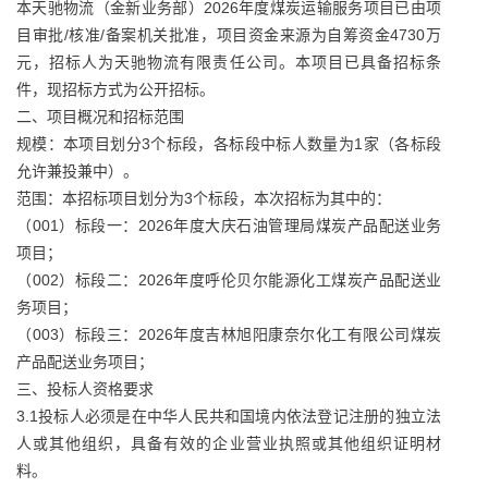
本天驰物流（金新业务部）2026年度煤炭运输服务项目已由项
目审批/核准/备案机关批准，项目资金来源为自筹资金4730万
元，招标人为天驰物流有限责任公司。本项目已具备招标条
件，现招标方式为公开招标。
二、项目概况和招标范围
规模：本项目划分3个标段，各标段中标人数量为1家（各标段
允许兼投兼中）。
范围：本招标项目划分为3个标段，本次招标为其中的：
（001）标段一：2026年度大庆石油管理局煤炭产品配送业务
项目；
（002）标段二：2026年度呼伦贝尔能源化工煤炭产品配送业
务项目；
（003）标段三：2026年度吉林旭阳康奈尔化工有限公司煤炭
产品配送业务项目；
三、投标人资格要求
3.1投标人必须是在中华人民共和国境内依法登记注册的独立法
人或其他组织，具备有效的企业营业执照或其他组织证明材
料。