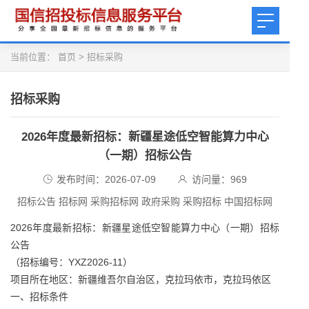
当前位置：
首页
>
招标采购
招标采购
2026年度最新招标：新疆星途低空智能算力中心
（一期）招标公告
发布时间：2026-07-09
访问量：
969
招标公告 招标网 采购招标网 政府采购 采购招标 中国招标网
2026年度最新招标：新疆星途低空智能算力中心（一期）招标
公告
（招标编号：YXZ2026‑11）
项目所在地区：新疆维吾尔自治区，克拉玛依市，克拉玛依区
一、招标条件