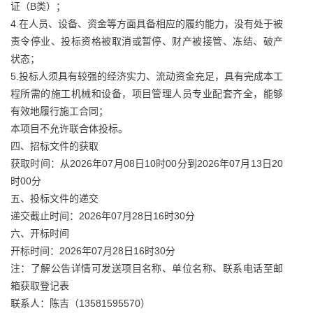
证（B类）；
4.在人员、设备、资金等方面具备相应的履约能力，没有处于被
责令停业、投标资格被取消或暂停、财产被接管、冻结、破产
状态；
5.投标人须具有较强的经济实力、流动资金充足，具有完成本工
程所需的施工机械和设备，项目管理人员专业配套齐全，能够
有效地履行施工合同；
本项目不允许联合体投标。
四、招标文件的获取
获取时间：从2026年07月08日10时00分到2026年07月13日20
时00分
五、投标文件的递交
递交截止时间：2026年07月28日16时30分
六、开标时间
开标时间：2026年07月28日16时30分
注：了解公告详情可发送项目名称、单位名称、联系电话至邮
箱获取登记表
联系人：陈吉（13581595570）