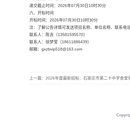
递交截止时间：2026年07月30日10时30分
六、开标时间
开标时间：2026年07月30日10时30分
注：了解公告详情可发送项目名称、单位名称、联系电
联系人：陈吉（13581595570）
联系人：徐梦莹（18611886439）
邮箱：gxzbvip518@163.com
上一篇：
2026年度最新招标：石家庄市第二十中学食堂劳务服务
Copy