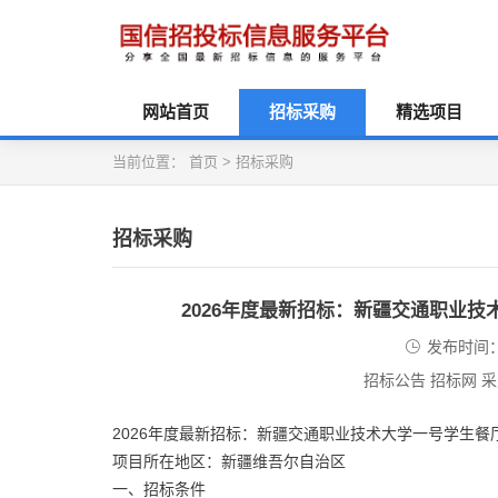
网站首页
招标采购
精选项目
当前位置：
首页
>
招标采购
招标采购
2026年度最新招标：新疆交通职业
发布时间：2
招标公告 招标网 
2026年度最新招标：新疆交通职业技术大学一号学生
项目所在地区：新疆维吾尔自治区
一、招标条件