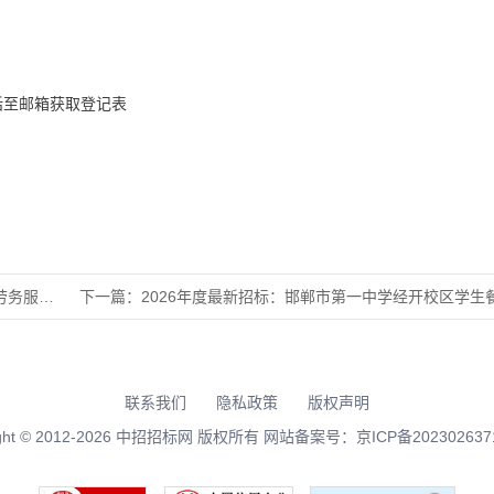
话至邮箱获取登记表
项目公开
下一篇：
2026年度最新招标：邯郸市第一中学经开校区学生餐厅二层水
联系我们
隐私政策
版权声明
right © 2012-2026 中招招标网 版权所有 网站备案号：
京ICP备202302637