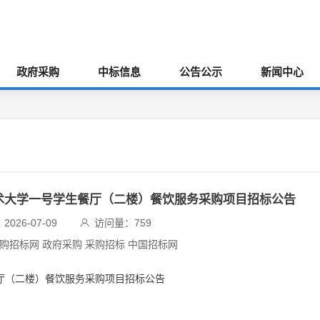
政府采购
中标信息
公告公示
新闻中心
技术大学一号学生餐厅（二楼）餐饮服务采购项目招标公告
026-07-09
访问量：
759
采购招标网 政府采购 采购招标 中国招标网
餐厅（二楼）餐饮服务采购项目招标公告