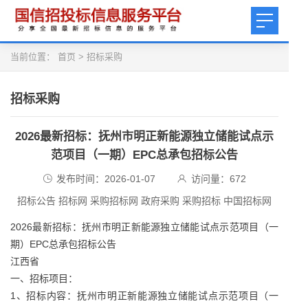
当前位置：
首页
>
招标采购
招标采购
2026最新招标：抚州市明正新能源独立储能试点示
范项目（一期）EPC总承包招标公告
发布时间：2026-01-07
访问量：
672
招标公告 招标网 采购招标网 政府采购 采购招标 中国招标网
2026最新招标：抚州市明正新能源独立储能试点示范项目（一
期）EPC总承包招标公告
江西省
一、招标项目：
1、招标内容：抚州市明正新能源独立储能试点示范项目（一