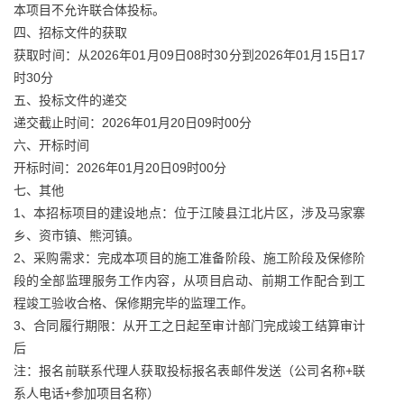
本项目不允许联合体投标。
四、招标文件的获取
获取时间：从2026年01月09日08时30分到2026年01月15日17
时30分
五、投标文件的递交
递交截止时间：2026年01月20日09时00分
六、开标时间
开标时间：2026年01月20日09时00分
七、其他
1、本招标项目的建设地点：位于江陵县江北片区，涉及马家寨
乡、资市镇、熊河镇。
2、采购需求：完成本项目的施工准备阶段、施工阶段及保修阶
段的全部监理服务工作内容，从项目启动、前期工作配合到工
程竣工验收合格、保修期完毕的监理工作。
3、合同履行期限：从开工之日起至审计部门完成竣工结算审计
后
注：报名前联系代理人获取投标报名表邮件发送（公司名称+联
系人电话+参加项目名称）