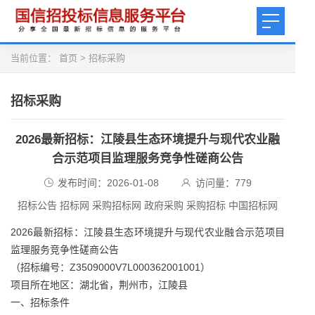
当前位置：
首页
>
招标采购
招标采购
2026最新招标：江陵县生态环境提升与现代农业融
合示范项目监理服务竞争性磋商公告
发布时间：2026-01-08
访问量：
779
招标公告 招标网 采购招标网 政府采购 采购招标 中国招标网
2026最新招标：江陵县生态环境提升与现代农业融合示范项目
监理服务竞争性磋商公告
（招标编号：Z3509000V7L000362001001）
项目所在地区：湖北省，荆州市，江陵县
一、招标条件