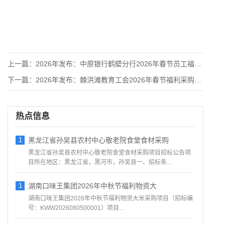
上一篇：
2026年发布：中原银行鹤壁分行2026年春节员工福利采购项
下一篇：
2026年发布：棘洪滩教育工会2026年春节福利采购项目
热点信息
1
黑龙江省孙吴县农村中心敬老院食堂食材采购
黑龙江省孙吴县农村中心敬老院食堂食材采购项目招标公告项
目所在地区：黑龙江省，黑河市，孙吴县一、招标条...
1
湖南口味王集团2026年中秋节福利物资大
湖南口味王集团2026年中秋节福利物资大米采购项目（招标编
号：KWW2026080500001）项目...