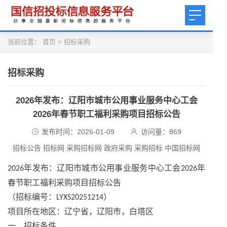
当前位置：
首页
>
招标采购
招标采购
2026年发布：辽阳市城市公用事业服务中心工会
2026年春节职工福利采购项目招标公告
发布时间：2026-01-09
访问量：
869
招标公告 招标网 采购招标网 政府采购 采购招标 中国招标网
年发布
：辽阳市城市公用事业服务中心工会
年
2026
2026
春节职工福利采购项目招标公告
（招标编号：
）
LYXS20251214
项目所在地区：辽宁省，辽阳市，白塔区
一、招标条件