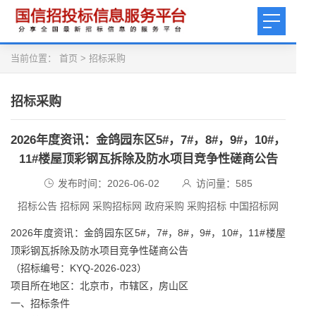
当前位置：
首页
>
招标采购
招标采购
2026年度资讯：金鸽园东区5#，7#，8#，9#，10#，
11#楼屋顶彩钢瓦拆除及防水项目竞争性磋商公告
发布时间：2026-06-02
访问量：
585
招标公告 招标网 采购招标网 政府采购 采购招标 中国招标网
2026年度资讯：金鸽园东区5#，7#，8#，9#，10#，11#楼屋
顶彩钢瓦拆除及防水项目竞争性磋商公告
（招标编号：KYQ-2026-023）
项目所在地区：北京市，市辖区，房山区
一、招标条件