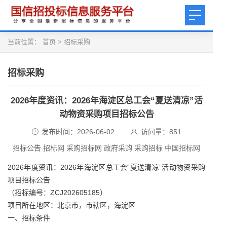
当前位置：
首页
>
招标采购
招标采购
2026年度资讯：2026年海淀区总工会“夏送清凉”活
动物资采购项目招标公告
发布时间：2026-06-02
访问量：
851
招标公告 招标网 采购招标网 政府采购 采购招标 中国招标网
2026年度资讯：2026年海淀区总工会“夏送清凉”活动物资采购
项目招标公告
（招标编号：ZCJ202605185）
项目所在地区：北京市，市辖区，海淀区
一、招标条件