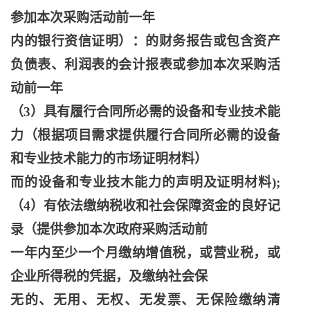
参加本次采购活动前一年
内的银行资信证明）：的财务报告或包含资产
负债表、利润表的会计报表或参加本次采购活
动前一年
（
3）具有履行合同所必需的设备和专业技术能
力（根据项目需求提供履行合同所必需的设备
和专业技术能力的市场证明材料）
而的设备和专业技木能力的声明及证明材料
);
（4）有依法缴纳税收和社会保障资金的良好记
录（提供参加本次政府采购活动前
一年内至少一个月缴纳增值税，或营业税，或
企业所得税的凭据，及缴纳社会保
无的、无用、无权、无发票、无保险缴纳清