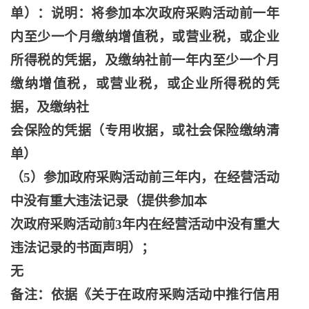
单）：说明：将参加本次政府采购活动前一年
内至少一个月缴纳增值税，或营业税，或企业
所得税的凭据，及缴纳社前一年内至少一个月
缴纳增值税，或营业税，或企业所得税的凭
据，及缴纳社
会保险的凭据（专用收据，或社会保险缴纳清
单）
（
5）参加政府采购活动前三年内，在经营活动
中没有重大违法记录（提供参加本
次政府采购活动前
3年内在经营活动中没有重大
违法记录的书面声明）；
无
备注：依据《关于在政府采购活动中推行信用