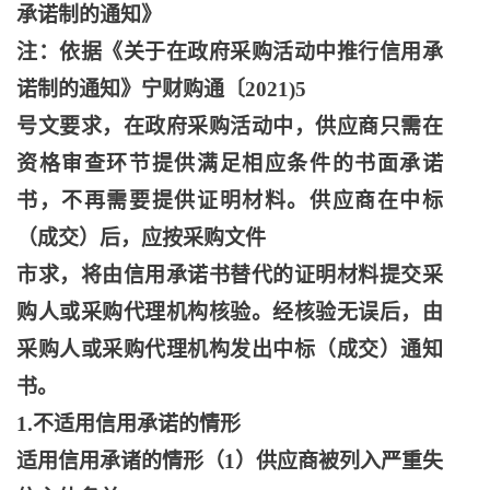
承诺制的通知》
注：依据《关于在政府采购活动中推行信用承
诺制的通知》宁财购通〔
2021)5
号文要求，在政府采购活动中，供应商只需在
资格审查环节提供满足相应条件的书面承诺
书，不再需要提供证明材料。供应商在中标
（成交）后，应按采购文件
市求，将由信用承诺书替代的证明材料提交采
购人或采购代理机构核验。经核验无误后，由
采购人或采购代理机构发出中标（成交）通知
书。
1.不适用信用承诺的情形
适用信用承诸的情形（
1）供应商被列入严重失