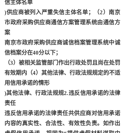
信主体名单
)供应商被列入严重失信主体名单；（2）南京
市政府采购供应商通信方案管理系统由通信方
案
南京市政府采购供应商诚信档案管理系统中诚
信档案分在
40分以下；
（
3）被相关监管部门作出行政处罚且尚在处罚
有效期内（4）其他法律、行政法规规定的不适
用信用承诺的情形
)其他法律、行政法规规2.违反信用承诺的法律
责任
违反信用承诺的法律责任共供应商对信用承诺
内容的真实性、合法性、有效性负责。如作出