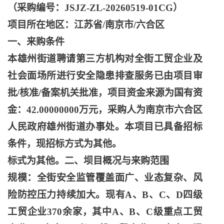
（采购编号：
JSJZ-ZL-20260519-01CG）
项目所在地区：江苏省
/南京市/六合区
一、来购条件
本雄州街道聘请第三方机构对全街工贸企业及
社会面场所进行安全隐患排查服务已由项目审
批
/核准/备案机关批准，项目资金来源为国有资
金：42.00000000万元，采购人为南京市六合区
人民政府雄州街道办事处。本项目已具备招标
条件，现招标方式为其他。
标式为其他。二、坝目概况与来购范围
规模：全街安全监管覆盖面广、业态复杂、风
险防控压力持续加大。现有
A、B、C、D四级
工贸企业370余家，其中A、B、C级重点工贸