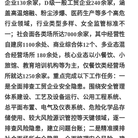
企业130余家，D级一般工贸企业240余家，涵
盖高温熔融、粉尘涉爆、医药生产等多个高危
行业领域，行业类型多样、女全监管标准不
一；社会面各类场所达7000余家，其中经营性
自建房1100余处、商业综合体12个、多业态混
合经营场所 180余处，核心业态以小餐饮、小
旅馆、教育培训机构等为主，仅餐饮类经营场
所就达1250余家。重点完成以下工作任务：一
是全面排查工贸企业安全隐患。围绕安全管理
体系建设、工艺及设备运行、公用工程系统、
总平面布置、电气及仪表系统、危险化学品存
储使用、较大风险源识管控等天键领域，逐一
排查风险隐患，建立问题台账；二是精准摸排