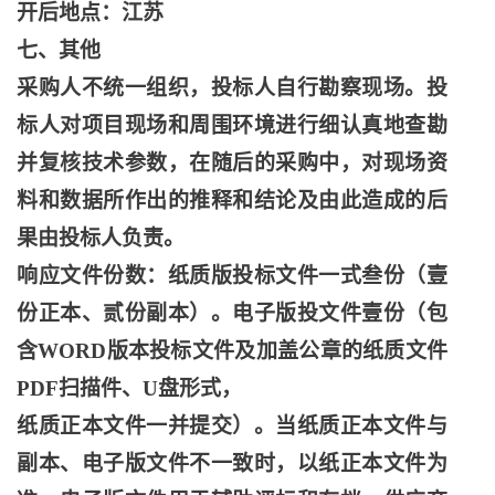
开后地点：江苏
七、其他
采购人不统一组织，投标人自行勘察现场。投
标人对项目现场和周围环境进行细认真地查勘
并复核技术参数，在随后的采购中，对现场资
料和数据所作出的推释和结论及由此造成的后
果由投标人负责。
响应文件份数：纸质版投标文件一式叁份（壹
份正本、贰份副本）。电子版投文件壹份（包
含
WORD版本投标文件及加盖公章的纸质文件
PDF扫描件、U盘形式，
纸质正本文件一并提交）。当纸质正本文件与
副本、电子版文件不一致时，以纸正本文件为