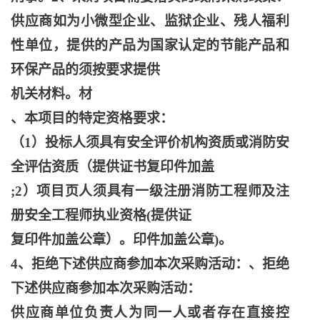
供应商如为小微型企业、监狱企业、残人福利
性单位，提供的产品为国家认定的节能产品和
环保产品的须按要求提供
机关材料。材
、本项目的特定资格要求：
（
1）投标人须具有安全评价机构资质或消防安
全评估资质（提供证书复印件加盖
;2）项目页人须具有一级注册消防工程师及注
册安全工程师执业资格(提供证
复印件加盖公章）。印件加盖公章
)。
4、拒绝下述供应商参加本次采购活动：、拒绝
下述供应商参加本次采购活动：
供应商单位负责人为同一人或者存在直接控