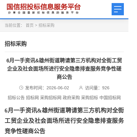
当前位置：
首页
>
招标采购
招标采购
6月一手资讯&雄州街道聘请第三方机构对全街工贸
企业及社会面场所进行安全隐患排查服务竞争性磋
商公告
发布时间：2026-06-02
访问量：
926
招标公告 招标网 采购招标网 政府采购 采购招标 中国招标网
6月一手资讯&雄州街道聘请第三方机构对全街
工贸企业及社会面场所进行安全隐患排查服务
竞争性磋商公告