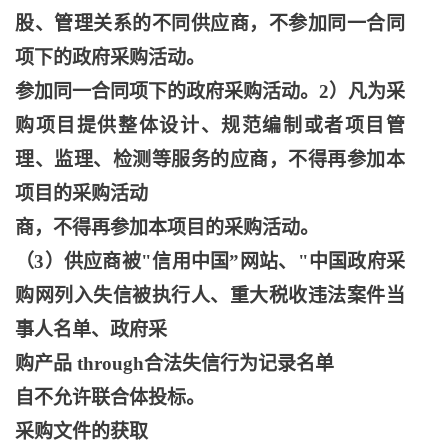
股、管理关系的不同供应商，不参加同一合同
项下的政府采购活动。
参加同一合同项下的政府采购活动。
2）凡为采
购项目提供整体设计、规范编制或者项目管
理、监理、检测等服务的应商，不得再参加本
项目的采购活动
商，不得再参加本项目的采购活动。
（
3）供应商被"信用中国”网站、"中国政府采
购网列入失信被执行人、重大税收违法案件当
事人名单、政府采
购产品
through合法失信行为记录名单
自不允许联合体投标。
采购文件的获取