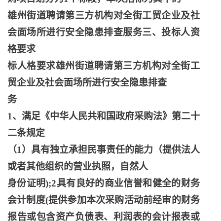
雄州街道聘请第三方机构对全街工贸企业及社
会面场所进行安全隐患排查服务三、投标人资
格要求
标人格要求雄州街道聘请第三方机构对全街工
贸企业及社会面场所进行安全隐患排查
务
1、满足《中华人民共和国政府采购法》第二十
二条规定
（
1）具有独立承担民事责任的能力（提供法人
或者其他组织的营业执照，自然人
身份证明
);2具有良好的商业信誉和健全的财务
会计制度(提供参加本次采购活动前经审的财务
报告或包含资产负债表、利润表的会计报表或