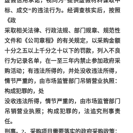
虚假信用承诺，视同为
“提供虚假材料谋取中
标、成交”的违法行为。经调查核实后，按照
《政
采取相关法律、行政法规、部门规章、规范性
文件和《公司章程》的有关规定，以采购金额
十分之五以上千分之十以下的罚款，列入不良
行为记录名单，在一至三年内禁止参加政府采
购活动；有违法所得的，并处没收违法所得，
情节严重的，由市场监管部门吊销营业执照：
构成犯罪的，处
没收违法所得，情节严重的，由市场监管部门
吊销营业执照；构成犯罪的，法追究刑事责
任。
刑事。
2、采购项目需要落实的政府采购政策：