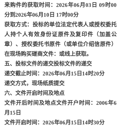
来购件的获取时间：
2026年06月03日 09时00
分到2026年06月10日 17时00分
获取方式：投标的单位法定代表人或授权委托
人持个人有效身份证原件及复印件（加盖公
章）、授权委托书原件（或单位介绍信原件）
在现场购买磋商文件：或线上获取。
五、投标文件的递交投标文件的递交
递交截止时间：
2026年06月15日14时20分
递交方式，现场纸质提交
六、文件开启时间及地点
文件开后时间及地点文件开户时间：
2006年6
月15日
文件开启时间：
2026年06月15日14时30分