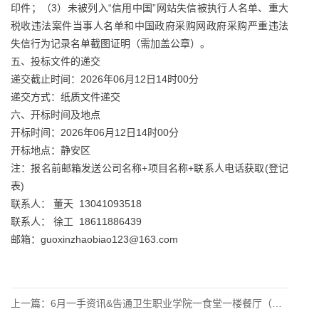
印件；（3）未被列入“信用中国”网站失信被执行人名单、重大
税收违法案件当事人名单和中国政府采购网政府采购严重违法
失信行为记录名单截图证明（需加盖公章）。
五、投标文件的递交
递交截止时间：2026年06月12日14时00分
递交方式：纸质文件递交
六、开标时间及地点
开标时间：2026年06月12日14时00分
开标地点：静安区
注：报名前邮箱发送公司名称+项目名称+联系人电话获取(登记
表)
联系人： 董天 13041093518
联系人： 徐工 18611886439
邮箱：guoxinzhaobiao123@163.com
上一篇：
6月一手资讯&告通卫生职业学院一食堂一楼餐厅（含清真