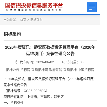
当前位置：
首页
>
招标采购
招标采购
2026年度资讯：静安区数据资源管理平台（2026年
运维项目）竞争性磋商公告
发布时间：2026-06-02
访问量：
836
招标公告 招标网 采购招标网 政府采购 采购招标 中国招标网
2026年度资讯：静安区数据资源管理平台（2026年运维项目）
竞争性磋商公告
（招标编号：CG26-0226FC）
项目所在地区：上海市，市辖区，静安区
一、招标条件