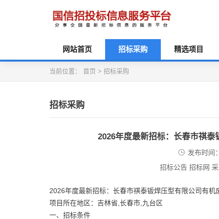
网站首页
招标采购
精选项目
当前位置：
首页
>
招标采购
招标采购
2026年度最新招标：长春市祺
发布时间：2
招标公告 招标网 
2026年度最新招标：长春市祺泰钣焊压型有限公司有机
项目所在地区：吉林省,长春市,九台区
一、招标条件