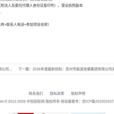
附法人及委托代理人身份证复印件）、营业执照副本.
.
称+联系人电话+参加项目名称）
版业务入
下一篇：
2026年度最新招标：苏州市能源发展集团有限公司关于铜球阀
联系我们
隐私政策
版权声明
right © 2012-2026 中招招标网 版权所有 网站备案号：
京ICP备202302637