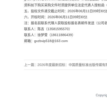
资料如下购买采购文件时须提供单位法定代表人授权函（
五、投标文件递交截止时间：2026年06月11日09时30分
六、开标时间：2026年06月11日09时30分.
注：报名前联系代理人获取投标报名表邮件发送（公司名
联系人：陈吉（13581595570）
联系人：徐梦莹（18611886439）
邮箱：gxzbvip518@163.com
上一篇：
2026年度最新招标：中国质量标准出版传媒有限公司排
Copy