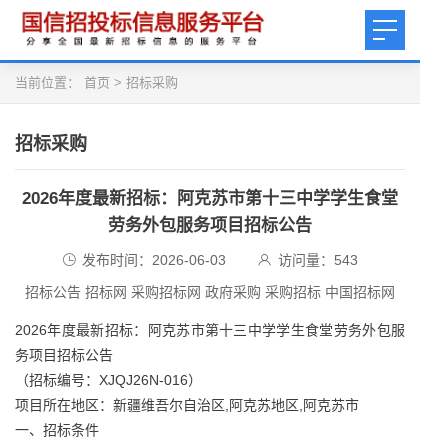
当前位置：
首页
>
招标采购
招标采购
2026年度最新招标：阿克苏市第十三中学学生食堂
劳务外包服务项目招标公告
发布时间：2026-06-03
访问量：
543
招标公告 招标网 采购招标网 政府采购 采购招标 中国招标网
2026年度最新招标：阿克苏市第十三中学学生食堂劳务外包服
务项目招标公告
（招标编号：XJQJ26N-016）
项目所在地区：新疆维吾尔自治区,阿克苏地区,阿克苏市
一、招标条件