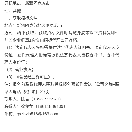
开标地点：新疆阿克苏市
七、其他
一、获取招标文件
地点：新疆阿克苏地区阿克苏市
方式：线下获取，获取招标文件时请随身携带以下资料复印件
加盖企业鲜章1套交由招标代理公司存档：
（1）法定代表人投标需提供法定代表人证明书、法定代表人身
份证；委托代理人投标需提供法定代表人授权委托书、委托代
理人身份证；
（2）营业执照；
（3）《食品经营许可证》；
注：报名前联系代理人获取投标报名表邮件发送（公司名称+联
系人电话+参加项目名称）
联系人：陈吉（13581595570）
联系人：徐梦莹（18611886439）
邮箱：gxzbvip518@163.com