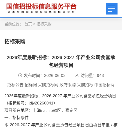
当前位置：
首页
>
招标采购
招标采购
2026年度最新招标：2026-2027 年产业公司食堂承
包经营项目
发布时间：2026-06-03
访问量：
943
招标公告 招标网 采购招标网 政府采购 采购招标 中国招标网
2026年度最新招标：2026-2027 年产业公司食堂承包经营项目
（招标编号：jdjy20260041）
项目所在地区：上海市，市辖区，嘉定区
一、招标条件
本 2026-2027 年产业公司食堂承包经营项目已由项目审批 / 核