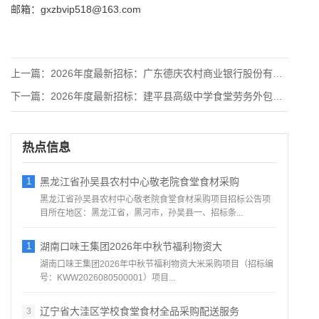
邮箱：gxzbvip518@163.com
上一篇：
2026年度最新招标：广东德庆农村商业银行股份有限公司食材配
下一篇：
2026年度最新招标：建平县高级中学食堂劳务外包项目-公开招
热点信息
1
黑龙江省孙吴县农村中心敬老院食堂食材采购
黑龙江省孙吴县农村中心敬老院食堂食材采购项目招标公告项
目所在地区：黑龙江省，黑河市，孙吴县一、招标条...
1
湖南口味王集团2026年中秋节福利物资大
湖南口味王集团2026年中秋节福利物资大米采购项目（招标编
号：KWW2026080500001）项目...
辽宁省大洼区学校食堂食材全品采购配送服务
3