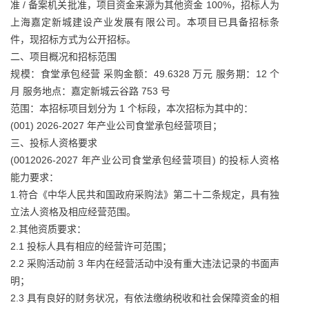
准 / 备案机关批准，项目资金来源为其他资金 100%，招标人为
上海嘉定新城建设产业发展有限公司。本项目已具备招标条
件，现招标方式为公开招标。
二、项目概况和招标范围
规模：食堂承包经营 采购金额：49.6328 万元 服务期：12 个
月 服务地点：嘉定新城云谷路 753 号
范围：本招标项目划分为 1 个标段，本次招标为其中的：
(001) 2026-2027 年产业公司食堂承包经营项目；
三、投标人资格要求
(0012026-2027 年产业公司食堂承包经营项目) 的投标人资格
能力要求：
1.符合《中华人民共和国政府采购法》第二十二条规定，具有独
立法人资格及相应经营范围。
2.其他资质要求：
2.1 投标人具有相应的经营许可范围；
2.2 采购活动前 3 年内在经营活动中没有重大违法记录的书面声
明；
2.3 具有良好的财务状况，有依法缴纳税收和社会保障资金的相