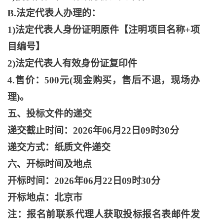
B.法定代表人办理的：
1)法定代表人身份证明原件【注明项目名称+项
目编号】
2)法定代表人有效身份证复印件
4.售价：500元(现金购买，售后不退，现场办
理)。
五、投标文件的递交
递交截止时间：
2026年06月22日09时30分
递交方式：纸质文件递交
六、开标时间及地点
开标时间：
2026年06月22日09时30分
开标地点：北京市
注：报名前联系代理人获取投标报名表邮件发