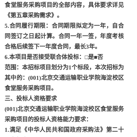
食堂服务采购项目的全部内容，具体要求详见
《第五章采购需求》。
5.合同履行期限：合同期限拟定为一年，自合
同签订之日起计算。合同一年一签，年度考核
合格后续签下一年度合同，最长3年。
6.本项目是否接受联合体投标：□是■否
范围：本招标项目划分为
1个标段，本次招标为
其中的：(001)北京交通运输职业学院海淀校区
食堂服务采购项目。
三、投标人资格要求
(001)北京交通运输职业学院海淀校区食堂服务
采购项目的投标人资格能力要求：
1.满足《中华人民共和国政府采购法》第二十