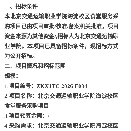
一、招标条件
本北京交通运输职业学院海淀校区食堂服务采
购项目已由项目审批
/核准/备案机关批准，项目
资金来源为其他资金/,招标人为北京交通运输职
业学院。本项目已具备招标条件，现招标方式
为公开招标。
二、项目概况和招标范围
规模：
1.项目编号：ZKXJTC-2026-F084
2.项目名称：北京交通运输职业学院海淀校区
食堂服务采购项目
3.项目预算金额：/
4.采购需求：北京交通运输职业学院海淀校区