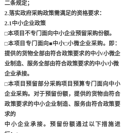
二条规定；
2.落实政府采购政策需满足的资格要求：
2.1中小企业政策
□本项目不专门面向中小企业预留采购份额。
□本项目专门面向■中小□小微企业采购。即：
提供的货物全部由符合政策要求的中小/小微企
业制造、服务全部由符合政策要求的中小/小微
企业承接。
□本项目预留部分采购项目预算专门面向中小
企业采购。对于预留份额，提供的货物由符合
政策要求的中小企业制造、服务由符合政策要
求的
中小企业承接。预留份额通过以下措施进