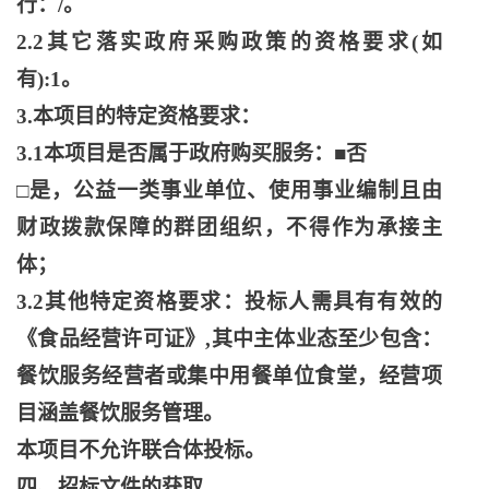
行：
/。
2.2其它落实政府采购政策的资格要求(如
有):1。
3.本项目的特定资格要求：
3.1本项目是否属于政府购买服务：■否
□是，公益一类事业单位、使用事业编制且由
财政拨款保障的群团组织，不得作为承接主
体；
3.2其他特定资格要求：投标人需具有有效的
《食品经营许可证》,其中主体业态至少包含：
餐饮服务经营者或集中用餐单位食堂，经营项
目涵盖餐饮服务管理。
本项目不允许联合体投标。
四、招标文件的获取