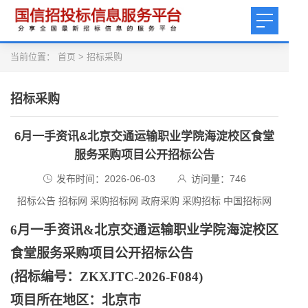
当前位置：
首页
>
招标采购
招标采购
6月一手资讯&北京交通运输职业学院海淀校区食堂
服务采购项目公开招标公告
发布时间：2026-06-03
访问量：
746
招标公告 招标网 采购招标网 政府采购 采购招标 中国招标网
6月一手资讯&北京交通运输职业学院海淀校区
食堂服务采购项目公开招标公告
(招标编号：ZKXJTC-2026-F084)
项目所在地区：北京市