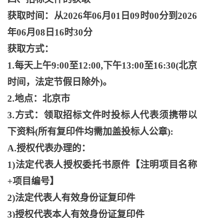
获取时间：从
2026年06月01日09时00分到2026
年06月08日16时30分
获取方式：
1.每天上午9:00至12:00,下午13:00至16:30(北京
时间，法定节假日除外)。
2.地点：北京市
3.方式：领取招标文件时投标人代表须携带以
下资料(所有复印件均需加盖投标人公章):
A.授权代表办理的：
1)法定代表人授权委托书原件【注明项目名称
+项目编号】
2)法定代表人有效身份证复印件
3)授权代表本人有效身份证复印件