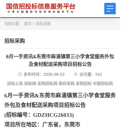
当前位置：
首页
>
招标采购
招标采购
6月一手资讯&东莞市麻涌镇第三小学食堂服务外包
及食材配送采购项目招标公告
发布时间：2026-06-03
访问量：
541
招标公告 招标网 采购招标网 政府采购 采购招标 中国招标网
6月一手资讯&东莞市麻涌镇第三小学食堂服务
外包及食材配送采购项目招标公告
(招标编号：GDZHCG26033)
项目所在地区：广东省，东莞市