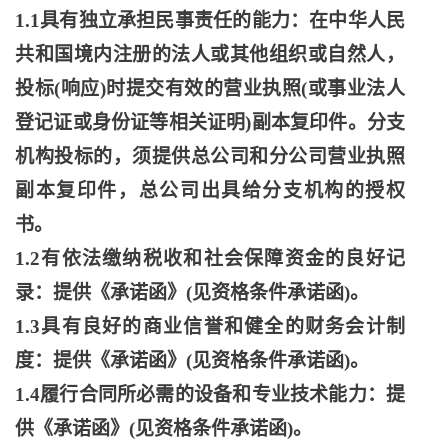
1.1具有独立承担民事责任的能力：在中华人民
共和国境内注册的法人或其他组织或自然人，
投标(响应)时提交有效的营业执照(或事业法人
登记证或身份证等相关证明)副本复印件。分支
机构投标的，须提供总公司和分公司营业执照
副本复印件，总公司出具给分支机构的授权
书。
1.2有依法缴纳税收和社会保障资金的良好记
录：提供《承诺函》(见资格条件承诺函)。
1.3具有良好的商业信誉和健全的财务会计制
度：提供《承诺函》(见资格条件承诺函)。
1.4履行合同所必需的设备和专业技术能力：提
供《承诺函》(见资格条件承诺函)。