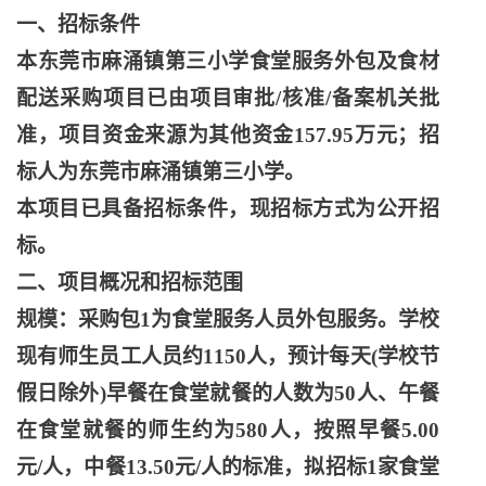
一、招标条件
本东莞市麻涌镇第三小学食堂服务外包及食材
配送采购项目已由项目审批
/核准/备案机关批
准，项目资金来源为其他资金157.95万元；招
标人为东莞市麻涌镇第三小学。
本项目已具备招标条件，现招标方式为公开招
标。
二、项目概况和招标范围
规模：采购包
1为食堂服务人员外包服务。学校
现有师生员工人员约1150人，预计每天(学校节
假日除外)早餐在食堂就餐的人数为50人、午餐
在食堂就餐的师生约为580人，按照早餐5.00
元/人，中餐13.50元/人的标准，拟招标1家食堂