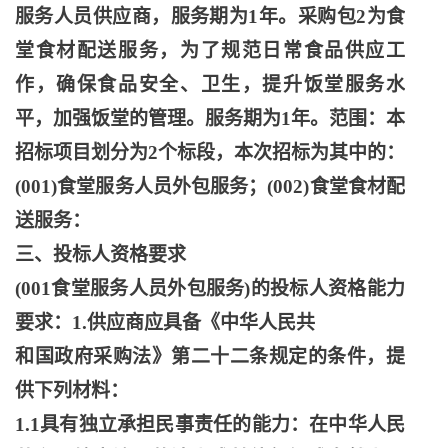
服务人员供应商，服务期为1年。采购包2为食
堂食材配送服务，为了规范日常食品供应工
作，确保食品安全、卫生，提升饭堂服务水
平，加强饭堂的管理。服务期为1年。范围：本
招标项目划分为2个标段，本次招标为其中的：
(001)食堂服务人员外包服务；(002)食堂食材配
送服务：
三、投标人资格要求
(001食堂服务人员外包服务)的投标人资格能力
要求：1.供应商应具备《中华人民共
和国政府采购法》第二十二条规定的条件，提
供下列材料：
1.1具有独立承担民事责任的能力：在中华人民