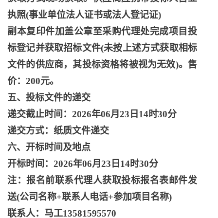
执照
(事业单位法人证书或法人登记证)
副本复印件加盖公章至采购代理处完成项目投
标登记并获取招标文件
(未按上述方式获取相标
文件的供应商，其投标资格将被视为无效)。售
价：200元。
五、投标文件的递交
递交截止时间：
2026年06月23日14时30分
递交方式：纸质文件递交
六、开标时间及地点
开标时间：
2026年06月23日14时30分
注：报名前联系代理人获取投标报名表邮件发
送
(公司名称+联系人电话+参加项目名称)
联系人：马工
13581595570