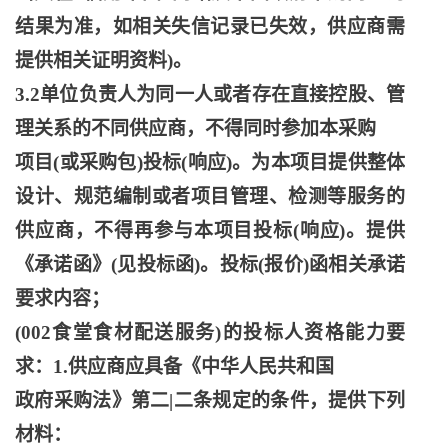
结果为准，如相关失信记录已失效，供应商需
提供相关证明资料)。
3.2单位负责人为同一人或者存在直接控股、管
理关系的不同供应商，不得同时参加本采购
项目
(或采购包)投标(响应)。为本项目提供整体
设计、规范编制或者项目管理、检测等服务的
供应商，不得再参与本项目投标(响应)。提供
《承诺函》(见投标函)。投标(报价)函相关承诺
要求内容；
(002食堂食材配送服务)的投标人资格能力要
求：1.供应商应具备《中华人民共和国
政府采购法》第二
|二条规定的条件，提供下列
材料：