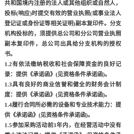
共和国境内注册的法人或其他组织或自然人，
投标(响应)时提交有效的营业执照(或事业法人
登记证或身份证等相关证明)副本复印件。分支
机构投标的，须提供总公司和分公司营业执照
副本复印件，总公司出具给分支机构的授权
书。
1.2有依法缴纳税收和社会保障资金的良好记
录：提供《承诺函》(见资格条件承诺函)。
1.3具有良好的商业信誉和健全的财务会计制
度：提供《承诺函》(见资格条件承诺函)。
1.4履行合同所必需的设备和专业技术能力：提
供《承诺函》(见资格条件承诺函)。
1.5参加采购活动前3年内，在经营活动中没有