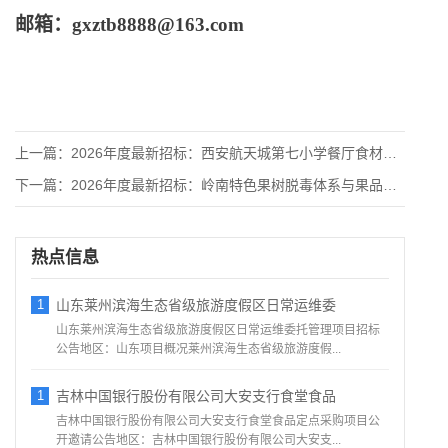
邮箱：
gxztb8888@163.com
上一篇：
2026年度最新招标：西安航天城第七小学餐厅食材采购及配送项
下一篇：
2026年度最新招标：岭南特色果树脱毒体系与果品品质评价标准
热点信息
1
山东莱州滨海生态省级旅游度假区日常运维委
山东莱州滨海生态省级旅游度假区日常运维委托管理项目招标
公告地区：山东项目概况莱州滨海生态省级旅游度假...
1
吉林中国银行股份有限公司大安支行食堂食品
吉林中国银行股份有限公司大安支行食堂食品定点采购项目公
开邀请公告地区：吉林中国银行股份有限公司大安支...