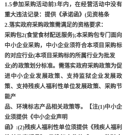
1.5参加采购活动前3年内，在经营活动中没有
重大违法记录：提供《承诺函》(见资格条
2.落实政府采购政策需满足的资格要求：
采购包
2(食堂食材配送服务);本采购包专门面向
中小企业采购，中小企业须符合本项目采购标
的对应行业(本项目采购标的所属行业为批发
业
)的政策划分标准。需落实政府采购政策为促
进中小企业发展政策、支持监狱企业发展政
策、支持残疾人福利性单位发展政策、采购节
能产
品、环境标志产品相关政策等。【注
(1)中小企
业须提供《中小企业声明
函》
:(2)残疾人福利性单位须提供《残疾人福利