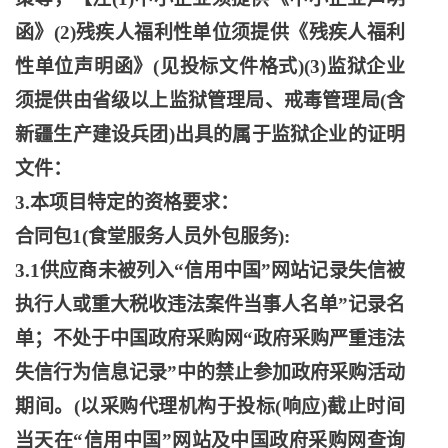
函》(2)残疾人福利性单位须提供《残疾人福利
性单位声明函》(见投标文件格式)(3)监狱企业
须提供由省级以上监狱管理局、戒毒管理局(含
新疆生产建设兵团)出具的属于监狱企业的证明
文件：
3.本项目特定的资格要求：
合同包
1(食堂服务人员外包服务):
3.1供应商未被列入“信用中国”网站记录失信被
执行人或重大税收违法案件当事人名单”记录名
单；不处于中国政府采购网“政府采购严重违法
失信行为信息记录”中的禁止参加政府采购活动
期间。(以采购代理机构于投标(响应)截止时间
当天在“信用中国”网站及中国政府采购网查询