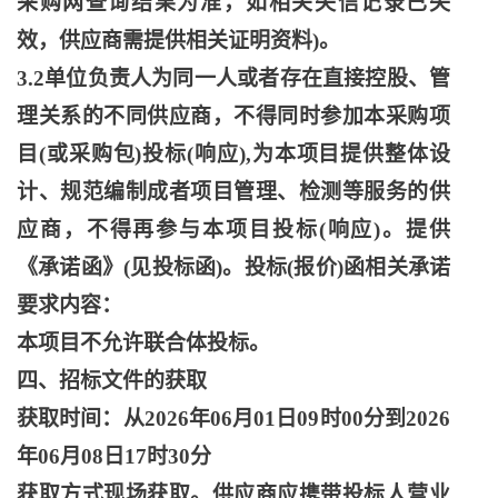
采购网查询结果为准，如相关失信记录已失
效，供应商需提供相关证明资料)。
3.2单位负责人为同一人或者存在直接控股、管
理关系的不同供应商，不得同时参加本采购项
目(或采购包)投标(响应),为本项目提供整体设
计、规范编制成者项目管理、检测等服务的供
应商，不得再参与本项目投标(响应)。提供
《承诺函》(见投标函)。投标(报价)函相关承诺
要求内容：
本项目不允许联合体投标。
四、招标文件的获取
获取时间：从
2026年06月01日09时00分到2026
年06月08日17时30分
获取方式现场获取。供应商应携带投标人营业