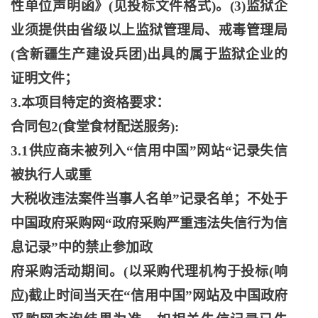
性单位声明函》(见投标文件格式)。(3)监狱企
业须提供由省级以上监狱管理局、戒毒管理局
(含新疆生产建设兵团)出具的属于监狱企业的
证明文件；
3.本项目特定的资格要求：
合同包
2(食堂食材配送服务):
3.1供应商未被列入“信用中国”网站“记录失信
被执行人或重
大税收违法案件当事人名单
”记录名单；不处于
中国政府采购网“政府采购严重违法失信行为信
息记录”中的禁止参加政
府采购活动期间。
(以采购代理机构于投标(响
应)截止时间当天在“信用中国”网站及中国政府