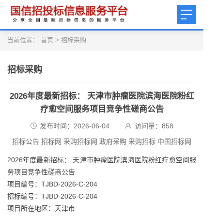
当前位置：
首页
>
招标采购
招标采购
2026年度最新招标： 天津市肿瘤医院滨海医院粉红
疗愈空间服务项目竞争性磋商公告
发布时间：2026-06-04
访问量：
858
招标公告 招标网 采购招标网 政府采购 采购招标 中国招标网
2026年度最新招标： 天津市肿瘤医院滨海医院粉红疗愈空间服
务项目竞争性磋商公告
项目编号：TJBD-2026-C-204
招标编号：TJBD-2026-C-204
项目所在地区：天津市