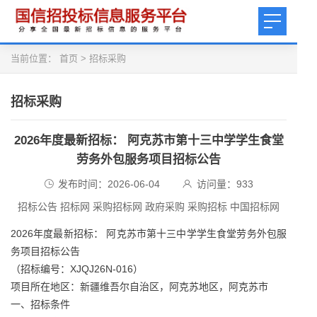
当前位置：
首页
>
招标采购
招标采购
2026年度最新招标： 阿克苏市第十三中学学生食堂
劳务外包服务项目招标公告
发布时间：2026-06-04
访问量：
933
招标公告 招标网 采购招标网 政府采购 采购招标 中国招标网
2026年度最新招标： 阿克苏市第十三中学学生食堂劳务外包服
务项目招标公告
（招标编号：XJQJ26N-016）
项目所在地区：新疆维吾尔自治区，阿克苏地区，阿克苏市
一、招标条件