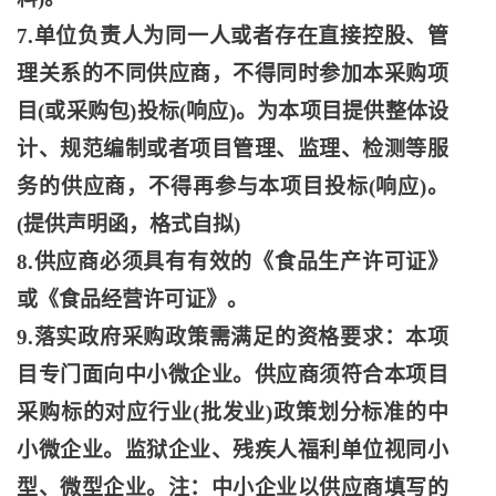
7.单位负责人为同一人或者存在直接控股、管
理关系的不同供应商，不得同时参加本采购项
目(或采购包)投标(响应)。为本项目提供整体设
计、规范编制或者项目管理、监理、检测等服
务的供应商，不得再参与本项目投标(响应)。
(提供声明函，格式自拟)
8.供应商必须具有有效的《食品生产许可证》
或《食品经营许可证》。
9.落实政府采购政策需满足的资格要求：本项
目专门面向中小微企业。供应商须符合本项目
采购标的对应行业(批发业)政策划分标准的中
小微企业。监狱企业、残疾人福利单位视同小
型、微型企业。注：中小企业以供应商填写的