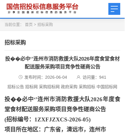
当前位置：
首页
>
招标采购
招标采购
投��必中‘’连州市消防救援大队2026年度食堂食材
配送服务采购项目竞争性磋商公告
发布时间：2026-06-04
访问量：
941
招标公告 招标网 采购招标网 政府采购 采购招标 中国招标网
投��必中
‘’连州市消防救援大队2026年度食
堂食材配送服务采购项目竞争性磋商公告
(招标编号：1ZXFJZXCS-2026-05)
项目所在地区：广东省，清远市，连州市