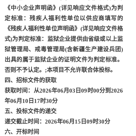
《中小企业声明函》(详见响应文件格式)为判
定标准：残疾人福利性单位以供应商填写的
《残疾人福利性单位声明函》(详见响应文件格
式)为判定标准：监狱企业提供由省级或以上监
狱管理局、戒毒管理局(含新疆生产建设兵团)
出具的属于监狱企业的证明文件为判定标准。
否则不予认定。;本项目不允许联合体投标。
四、招标文件的获取
获取时间：从
2026年06月03日09时00分到2026
年06月10日17时30分
五、投标文件的递交
递交截止时间：
2026年06月15日09时30分
六、开标时间