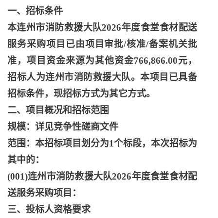
一、招标条件
本连州市消防救援大队
2026年度食堂食材配送
服务采购项目已由项目审批/核准/备案机关批
准，项目资金来源为其他资金766,866.00元，
招标人为连州市消防救援大队。本项目已具备
招标条件，现招标方式为其它方式。
二、项目概况和招标范围
规模：详见竞争性磋商文件
范围：本招标项目划分为
1个标段，本次招标为
其中的：
(001)连州市消防救援大队2026年度食堂食材配
送服务采购项目：
三、投标人资格要求