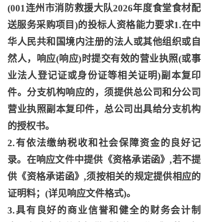
(001连州市消防救援大队2026年度食堂食材配
送服务采购项目)的投标人资格能力要求1.在中
华人民共和国境内注册的法人或其他组织或自
然人，响应(响应)时提交有效的营业执照(或事
业法人登记证或身份证等相关证明)副本复印
件。分支机构响应的，须提供总公司和分公司
营业执照副本复印件，总公司出具给分支机构
的授权书。
2.有依法缴纳税收和社会保障资金的良好记
录。在响应文件中提供《资格承诺函》,若不提
供《资格承诺函》,须按相关的规定提供相应的
证明料；(详见响应文件格式)。
3.具有良好的商业信誉和健全的财务会计制