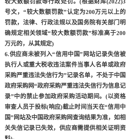
较大数额罚款等行政处罚。(根据财库(2022)3
号文，“较大数额罚款”认定为200万元以上的
罚款，法律、行政法规以及国务院有关部门明
确规定相关领域“较大数额罚款”标准高于200
万元的，从其规定)
6.供应商未被列入“信用中国”网站记录失信被
执行人或重大税收违法案件当事人名单或政府
采购严重违法失信行为”记录名单，不处于中国
政府采购网“政府采购严重违法失信行为信息记
录”中的禁止参加政府采购活动期间。(以资格
审查人员于投标(响应)截止时间当天在“信用中
国”网站及中国政府采购网查询结果为准，如相
关失信记录已失效，供应商需提供相关证明资
料)。