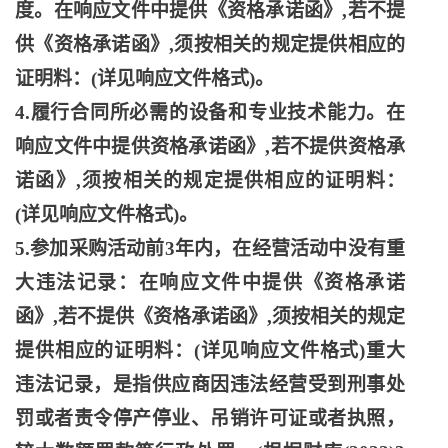
度。在响应文件中提供《资格承诺函》,若不提
供《资格承诺函》,须按相关的规定提供相应的
证明料：(详见响应文件格式)。
4.履行合同所必需的设备和专业技术能力。在
响应文件中提供资格承诺函》,若不提供资格承
诺函》,须按相关的规定提供相应的证明料：
(详见响应文件格式)。
5.参加采购活动前3年内，在经营活动中没有重
大违法记录：在响应文件中提供《资格承诺
函》,若不提供《资格承诺函》,须按相关的规定
提供相应的证明料：(详见响应文件格式)重大
违法记录，是指供应商因违法经营受到刑事处
罚或者责令停产停业、吊销许可证或者执照，