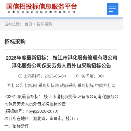
当前位置：
首页
>
招标采购
招标采购
2026年度最新招标： 枝江市港化服务管理有限公司
港化服务公司保安劳务人员外包采购招标公告
发布时间：2026-06-04
访问量：
984
招标公告 招标网 采购招标网 政府采购 采购招标 中国招标网
2026年度最新招标： 枝江市港化服务管理有限公司港化服务公
司保安劳务人员外包采购招标公告
(招标编号：hbyjlg2026-z070)
项目所在地区：湖北省，宜昌市，枝江市
一、招标条件