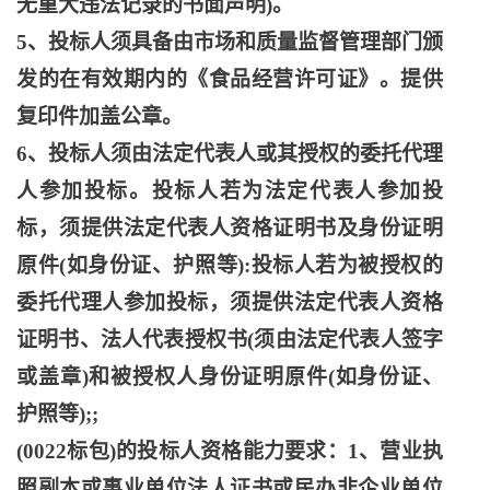
无重大违法记录的书面声明)。
5、投标人须具备由市场和质量监督管理部门颁
发的在有效期内的《食品经营许可证》。提供
复印件加盖公章。
6、投标人须由法定代表人或其授权的委托代理
人参加投标。投标人若为法定代表人参加投
标，须提供法定代表人资格证明书及身份证明
原件(如身份证、护照等):投标人若为被授权的
委托代理人参加投标，须提供法定代表人资格
证明书、法人代表授权书(须由法定代表人签字
或盖章)和被授权人身份证明原件(如身份证、
护照等);;
(0022标包)的投标人资格能力要求：1、营业执
照副本或事业单位法人证书或民办非企业单位