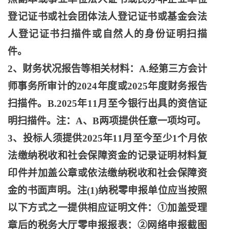
登记证书或社会团体法人登记证书或基金会法
人登记证书扫描件或自然人的身份证明扫描
件。
2、财务状况报告等相关材料：A.经第三方会计
师事务所审计的2024年度或2025年度财务报告
扫描件。B.2025年11月至今银行出具的资信证
明扫描件。注：A、B两项提供任意一项均可。
3、投标人须提供2025年11月至今至少1个月依
法缴纳税收和社会保障资金的记录证明材料复
印件并加盖公章或依法缴纳税收和社会保障资
金的书面声明。注(1)纳税零申报单位应当按照
以下方式之一提供相应证明文件：①加盖受理
章后的税务大厅零申报报表：②网络申报截图