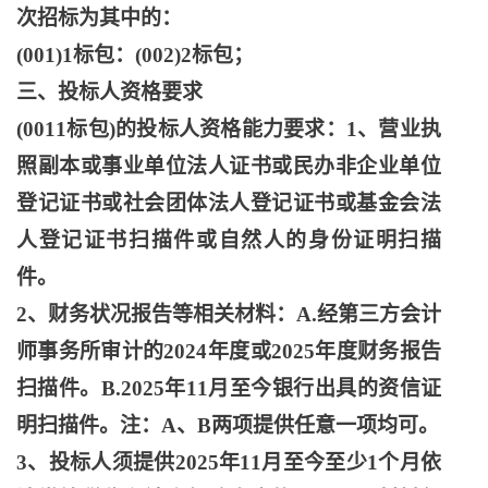
次招标为其中的：
(001)1标包：(002)2标包；
三、投标人资格要求
(0011标包)的投标人资格能力要求：1、营业执
照副本或事业单位法人证书或民办非企业单位
登记证书或社会团体法人登记证书或基金会法
人登记证书扫描件或自然人的身份证明扫描
件。
2、财务状况报告等相关材料：A.经第三方会计
师事务所审计的2024年度或2025年度财务报告
扫描件。B.2025年11月至今银行出具的资信证
明扫描件。注：A、B两项提供任意一项均可。
3、投标人须提供2025年11月至今至少1个月依