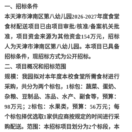
一、招标条件
本天津市津南区第八幼儿园
2026-2027年度食堂
食材配送项目已由项目审批/核准/备案机关批
准，项目资金来源为其他资金154万元，招标
人为天津市津南区第八幼儿园。本项目已具备
招标条件，现招标方式为公开招标。
二、项目概况和招标范围
规模：我园拟对本年度本校食堂所需食材进行
采购，共分为两个标包，
1标包：蔬菜、蛋奶、
杂粮、豆制品、冻品、水产、副食等，预算：
98万元；2标包：水果类，预算：56万元；每
个标包择优选取1家供应商按规定的时间进行采
购配送。范围：本招标项目划分为2个标段，本