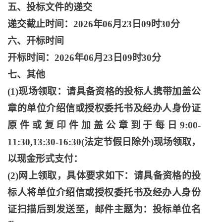
五、投标文件的递交
递交截止时间：
2026年06月23日09时30分
六、开标时间
开标时间：
2026年06月23日09时30分
七、其他
(1)现场领取：请具备资格的投标人携带加盖公
章的单位介绍信或授权委托书及经办人身份证
原件或复印件加盖公章到于每日9:00-
11:30,13:30-16:30(法定节假日除外)现场领取，
以现金形式支付：
(2)网上领取，具体要求如下：请具备资格的投
标人将单位介绍信或授权委托书及经办人身份
证扫描后到发送至，邮件主题为：投标单位名