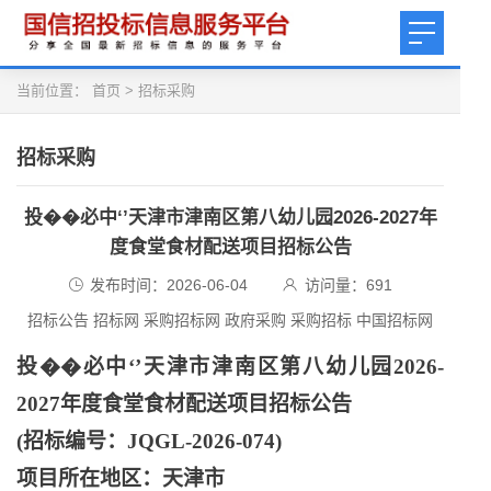
当前位置：
首页
>
招标采购
招标采购
投��必中‘’天津市津南区第八幼儿园2026-2027年
度食堂食材配送项目招标公告
发布时间：2026-06-04
访问量：
691
招标公告 招标网 采购招标网 政府采购 采购招标 中国招标网
投��必中
‘’天津市津南区第八幼儿园2026-
2027年度食堂食材配送项目招标公告
(招标编号：JQGL-2026-074)
项目所在地区：天津市