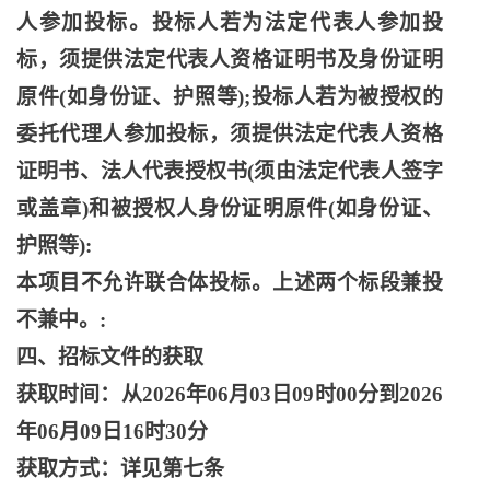
人参加投标。投标人若为法定代表人参加投
标，须提供法定代表人资格证明书及身份证明
原件(如身份证、护照等);投标人若为被授权的
委托代理人参加投标，须提供法定代表人资格
证明书、法人代表授权书(须由法定代表人签字
或盖章)和被授权人身份证明原件(如身份证、
护照等):
本项目不允许联合体投标。上述两个标段兼投
不兼中。
:
四、招标文件的获取
获取时间：从
2026年06月03日09时00分到2026
年06月09日16时30分
获取方式：详见第七条