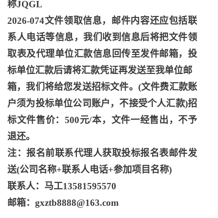
称JQGL
2026-074文件领取信息，邮件内容还应包括联
系人电话等信息，我们收到信息后将把文件领
取表及代理单位汇款信息回传至发件邮箱，投
标单位汇款后请将汇款凭证再发送至我单位邮
箱，我们将给您发送招标文件。
(文件费汇款账
户须为投标单位公司账户，不接受个人汇款)招
标文件售价：500元/本，文件一经售出，不予
退还。
注：报名前联系代理人获取投标报名表邮件发
送
(公司名称+联系人电话+参加项目名称)
联系人：马工
13581595570
邮箱：
gxztb8888@163.com