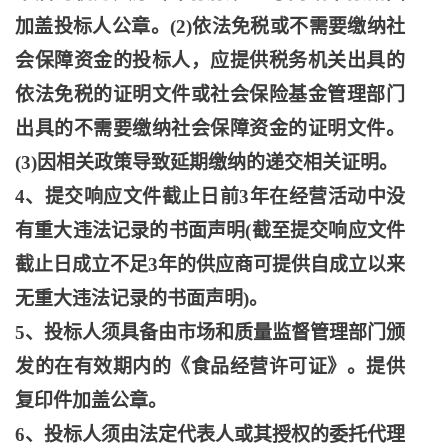
加盖投标人公章。(2)依法免税或不需要缴纳社
会保障资金的投标人，应提供税务机关出具的
依法免税的证明文件或社会保险基金管理部门
出具的不需要缴纳社会保障资金的证明文件。
(3)因相关政策导致延期缴纳的递交相关证明。
4、提交响应文件截止日前3年在经营活动中没
有重大违法记录的书面声明(截至提交响应文件
截止日成立不足3年的供应商可提供自成立以来
无重大违法记录的书面声明)。
5、投标人须具备由市场和质量监督管理部门颁
发的在有效期内的《食品经营许可证》。提供
复印件加盖公章。
6、投标人须由法定代表人或其授权的委托代理