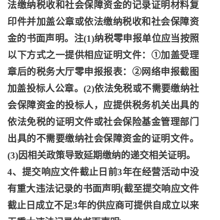
法缴纳税收和社会保障资金的记录证明材料复
印件并加盖公章或依法缴纳税收和社会保障资
金的书面声明。注(1)纳税零申报单位应当按照
以下方式之一提供相应证明文件：①加盖受理
章后的税务大厅零申报报表：②网络申报截图
加盖投标人公章。(2)依法免税或不需要缴纳社
会保障资金的投标人，应提供税务机关出具的
依法免税的证明文件或社会保险基金管理部门
出具的不需要缴纳社会保障资金的证明文件。
(3)因相关政策导致延期缴纳的递交相关证明。
4、提交响应文件截止日前3年在经营活动中没
有重大违法记录的书面声明(截至提交响应文件
截止日成立不足3年的供应商可提供自成立以来