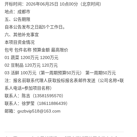
开标时间：2026年06月25日 10点00分（北京时间）
地点：成都市
五、公告期限
自本公告发布之日起5个工作日。
六、其他补充事宜
本项目资金情况
包号 包件名称 预算金额 最高限价
01 蔬菜 1200万元 1200万元
02 豆制品 120万元 120万元
03 活鲜 100万元（第一周期预算50万元） 第一周期50万元
注：报名前联系代理人获取投标报名表邮件发送（公司名称+联
系人电话+参加项目名称）
联系人：陈吉（13581595570）
联系人：徐梦莹（18611886439）
邮箱：gxzbvip518@163.com