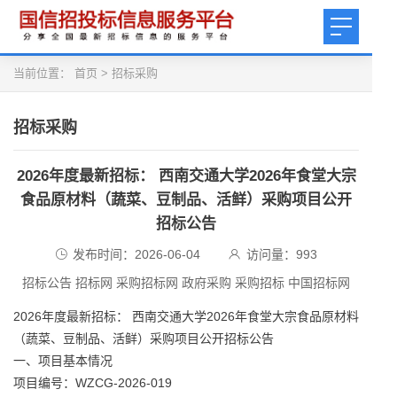
当前位置：
首页
>
招标采购
招标采购
2026年度最新招标： 西南交通大学2026年食堂大宗
食品原材料（蔬菜、豆制品、活鲜）采购项目公开
招标公告
发布时间：2026-06-04
访问量：
993
招标公告 招标网 采购招标网 政府采购 采购招标 中国招标网
2026年度最新招标： 西南交通大学2026年食堂大宗食品原材料
（蔬菜、豆制品、活鲜）采购项目公开招标公告
一、项目基本情况
项目编号：WZCG-2026-019