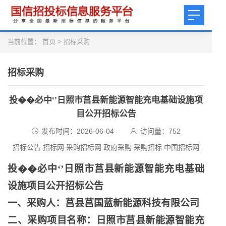
当前位置：
首页
>
招标采购
招标采购
投��必中‘’日照市莒县新能源智能充电基础设施项
目公开招标公告
发布时间：2026-06-04
访问量：
752
招标公告 招标网 采购招标网 政府采购 采购招标 中国招标网
投��必中
‘’日照市莒县新能源智能充电基础
设施项目公开招标公告
一、采购人：莒县莒国蓝新能源科技有限公司
二、采购项目名称：日照市莒县新能源智能充