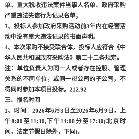
单、重大税收违法案件当事人名单、政府采购
严重违法失信行为记录名单；
3、投标人参加政府采购活动前3年内在经营活
动中没有重大违法记录的书面声明。
4、本次采购不接受联合体，投标人应符合《中
华人民共和国政府采购法》第二十二条规定。
注：单位负责人为同一人或者存在控股、管理
关系的不同单位，或同一母公司的子公司，不
得同时参加本项目投标。
212.92
三、报名时间
1、时间：2026年6月3日至2026年6月9日，上
午8:00至11:30,下午14:00分至17:30(北京时
间，法定节假日除外，下同)。