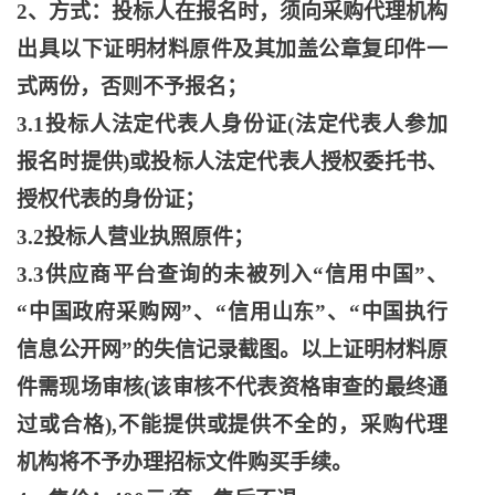
2、方式：投标人在报名时，须向采购代理机构
出具以下证明材料原件及其加盖公章复印件一
式两份，否则不予报名；
3.1投标人法定代表人身份证(法定代表人参加
报名时提供)或投标人法定代表人授权委托书、
授权代表的身份证；
3.2投标人营业执照原件；
3.3供应商平台查询的未被列入“信用中国”、
“中国政府采购网”、“信用山东”、“中国执行
信息公开网”的失信记录截图。以上证明材料原
件需现场审核(该审核不代表资格审查的最终通
过或合格),不能提供或提供不全的，采购代理
机构将不予办理招标文件购买手续。