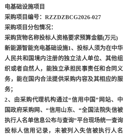
电基础设施项目
采购项目编号：
RZZDZBCG2026-027
采购项目分包情况：
采购货物名称投标人资格要求预算金额
(万元)
新能源智能充电基础设施
1、投标人须为在中华
人民共和国境内注册的独立法人单位、其他组
织或者自然人，能独立承担民事责任和合同义
务，能在国内合法提供采购内容及其相应的服
务；
2、由采购代理机构通过“信用中国”网站、中
国政府采购网、“信用山东、“全国法院失信被
执行人名单信息公布与查询”平台现场统一查询
投标人信用记录，未被列入失信被执行人名