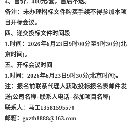
4、售价：400元/套，售后不退。
备注：未办理招标文件购买手续不得参加本项
目开标会议。
四、递交投标文件时间段
1.时间：2026年6月23日9时00分至9时30分(北
京时间)。
五、开标会议时间
1.时间：2026年6月23日9时30分(北京时间)。
注：报名前联系代理人获取投标报名表邮件发
送
(公司名称+联系人电话+参加项目名称)
联系人：马工
13581595570
邮箱：
gxztb8888@163.com