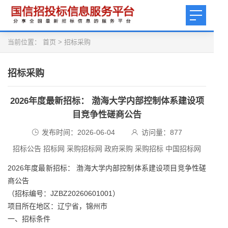
当前位置：
首页
>
招标采购
招标采购
2026年度最新招标： 渤海大学内部控制体系建设项
目竞争性磋商公告
发布时间：2026-06-04
访问量：
877
招标公告 招标网 采购招标网 政府采购 采购招标 中国招标网
2026年度最新招标： 渤海大学内部控制体系建设项目竞争性磋
商公告
（招标编号：JZBZ20260601001）
项目所在地区：辽宁省，锦州市
一、招标条件