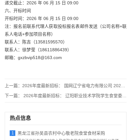
递交截止：2026 年 06 月 15 日 09:00
六、开标时间
开标时间：2026 年 06 月 15 日 09:00
注：报名前联系代理人获取投标报名表邮件发送（公司名称+联
系人电话+参加项目名称）
联系人：陈吉（13581595570）
联系人：徐梦莹（18611886439）
邮箱：gxzbvip518@163.com
上一篇：
2026年度最新招标： 国网辽宁省电力有限公司 2026 年
下一篇：
2026年度最新招标： 辽阳职业技术学院学生食堂委托第三方
热点信息
1
黑龙江省孙吴县农村中心敬老院食堂食材采购