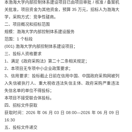
本渤海大学内部控制体系建设项目已由项目审批 / 核准 / 备案机
关批准，项目资金为其他资金，预算 35 万元，招标人为渤海大
学，采购方式：竞争性磋商。
二、项目概况和招标范围
规模：渤海大学内部控制体系建设服务
范围：1 个标段
(001) 渤海大学内部控制体系建设项目；
三、投标人资格要求
1、满足《政府采购法》第二十二条相关规定；
2、本项目无专项中小企业政策要求；
3、信用要求：投标截止日前在信用中国、中国政府采购网被列
入失信被执行人、重大税收违法失信主体、政府采购严重违法
失信名单的单位不得投标；
本项目不接受联合体投标。
四、招标文件获取
获取时间：2026 年 06 月 03 日 08:00—2026 年 06 月 09 日
16:30
五、投标文件递交